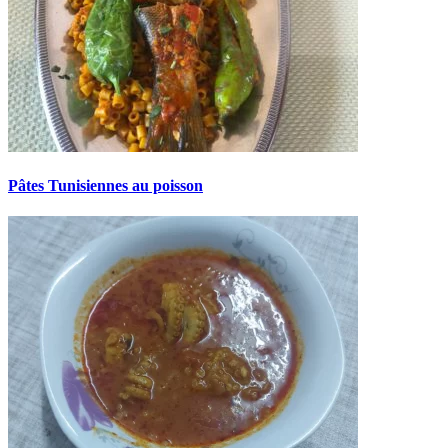
Pâtes Tunisiennes au poisson