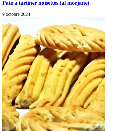
Pate à tartiner noisettes (al morjane)
9 octobre 2024