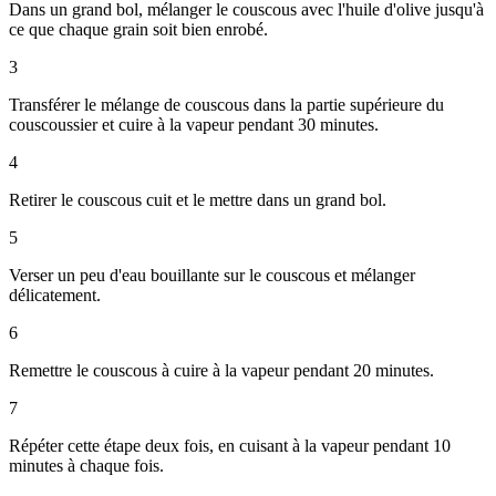
Dans un grand bol, mélanger le couscous avec l'huile d'olive jusqu'à
ce que chaque grain soit bien enrobé.
3
Transférer le mélange de couscous dans la partie supérieure du
couscoussier et cuire à la vapeur pendant 30 minutes.
4
Retirer le couscous cuit et le mettre dans un grand bol.
5
Verser un peu d'eau bouillante sur le couscous et mélanger
délicatement.
6
Remettre le couscous à cuire à la vapeur pendant 20 minutes.
7
Répéter cette étape deux fois, en cuisant à la vapeur pendant 10
minutes à chaque fois.