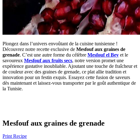
Plongez dans l’univers envoûtant de la cuisine tunisienne !
Découvrez notre recette exclusive de
Mesfouf aux graines de
grenade
. C’est une autre forme du célèbre
Mesfouf el Bey
et le
savoureux
Mesfouf aux fruits secs
, notre version promet une
expérience gustative inoubliable. Ajoutant une touche de fraîcheur et
de couleur avec des graines de grenade, ce plat allie tradition et
innovation pour un festin exquis. Essayez cette fusion de saveurs
dès maintenant et laissez-vous transporter par le goût authentique de
la Tunisie.
Mesfouf aux graines de grenade
Print Recipe