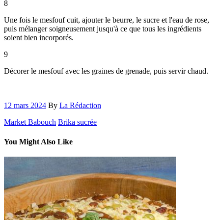
8
Une fois le mesfouf cuit, ajouter le beurre, le sucre et l'eau de rose,
puis mélanger soigneusement jusqu'à ce que tous les ingrédients
soient bien incorporés.
9
Décorer le mesfouf avec les graines de grenade, puis servir chaud.
12 mars 2024
By
La Rédaction
Market Babouch
Brika sucrée
You Might Also Like