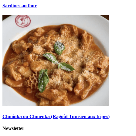
Sardines au four
Chminka ou Chmenka (Ragoût Tunisien aux tripes)
Newsletter