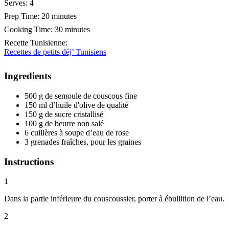
Serves:
4
Prep Time:
20 minutes
Cooking Time:
30 minutes
Recette Tunisienne
:
Recettes de petits déj’ Tunisiens
Ingredients
500 g de semoule de couscous fine
150 ml d’huile d'olive de qualité
150 g de sucre cristallisé
100 g de beurre non salé
6 cuillères à soupe d’eau de rose
3 grenades fraîches, pour les graines
Instructions
1
Dans la partie inférieure du couscoussier, porter à ébullition de l’eau.
2