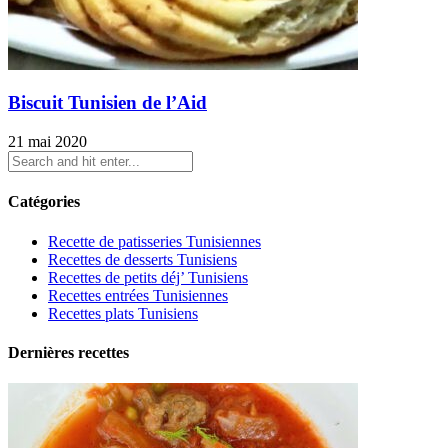
Biscuit Tunisien de l’Aid
21 mai 2020
Catégories
Recette de patisseries Tunisiennes
Recettes de desserts Tunisiens
Recettes de petits déj’ Tunisiens
Recettes entrées Tunisiennes
Recettes plats Tunisiens
Dernières recettes