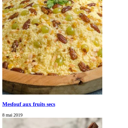
Mesfouf aux fruits secs
8 mai 2019