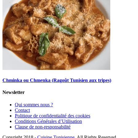
Chminka ou Chmenka (Ragoût Tunisien aux tripes)
Newsletter
Qui sommes nous ?
Contact
Politique de confidentialité des cookies
Conditions Générales d’Utilisation
Clause de non-responsabilité
Copyright 2018 -
Cuisine Tunisienne
. All Rights Reserved.