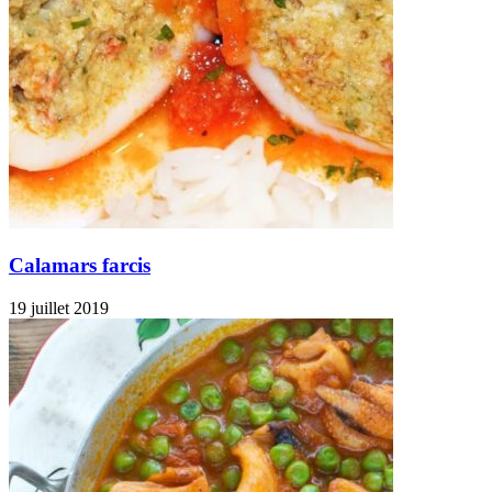
Calamars farcis
19 juillet 2019