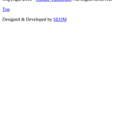
Top
Designed & Developed by
SEOM