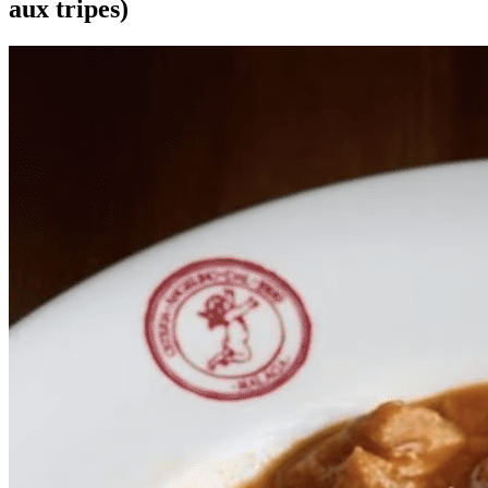
aux tripes)