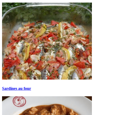
Sardines au four