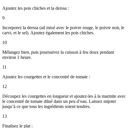
Ajoutez les pois chiches et la derssa :
9
Incorporez la derssa (ail mixé avec le poivre rouge, le poivre noir, le
carvi, et le sel). Ajoutez également les pois chiches.
10
Mélangez bien, puis poursuivez la cuisson à feu doux pendant
environ 1 heure.
11
Ajoutez les courgettes et le concentré de tomate :
12
Découpez les courgettes en longueur et ajoutez-les à la marmite avec
le concentré de tomate dilué dans un peu d’eau. Laissez mijoter
jusqu’à ce que tous les ingrédients soient tendres.
13
Finalisez le plat :