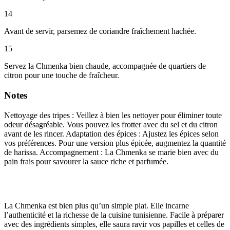
14
Avant de servir, parsemez de coriandre fraîchement hachée.
15
Servez la Chmenka bien chaude, accompagnée de quartiers de
citron pour une touche de fraîcheur.
Notes
Nettoyage des tripes : Veillez à bien les nettoyer pour éliminer toute
odeur désagréable. Vous pouvez les frotter avec du sel et du citron
avant de les rincer. Adaptation des épices : Ajustez les épices selon
vos préférences. Pour une version plus épicée, augmentez la quantité
de harissa. Accompagnement : La Chmenka se marie bien avec du
pain frais pour savourer la sauce riche et parfumée.
La Chmenka est bien plus qu’un simple plat. Elle incarne
l’authenticité et la richesse de la cuisine tunisienne. Facile à préparer
avec des ingrédients simples, elle saura ravir vos papilles et celles de