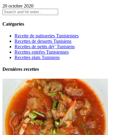
20 octobre 2020
Catégories
Recette de patisseries Tunisiennes
Recettes de desserts Tunisiens
Recettes de petits déj’ Tunisiens
Recettes entrées Tunisiennes
Recettes plats Tunisiens
Dernières recettes