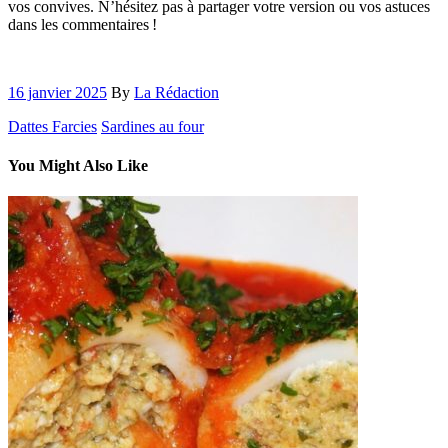
vos convives. N’hésitez pas à partager votre version ou vos astuces
dans les commentaires !
16 janvier 2025
By
La Rédaction
Dattes Farcies
Sardines au four
You Might Also Like