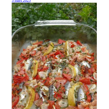
5 mars 2025