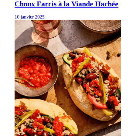
Choux Farcis à la Viande Hachée
10 janvier 2025