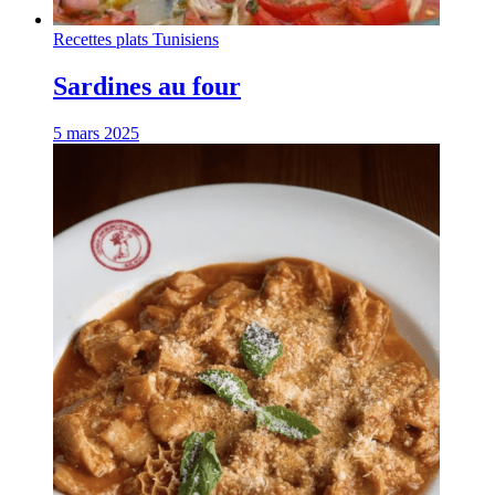
Recettes plats Tunisiens
Sardines au four
5 mars 2025