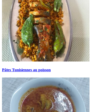
Pâtes Tunisiennes au poisson