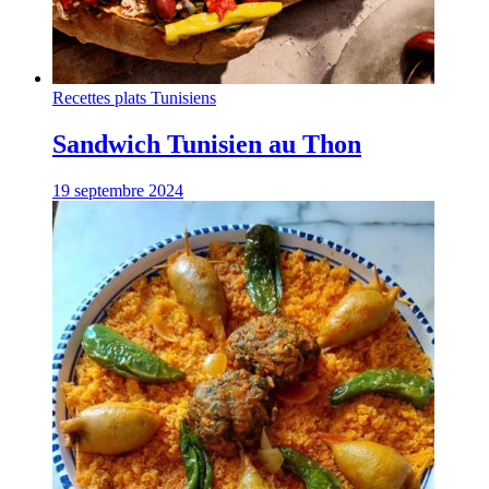
Recettes plats Tunisiens
Sandwich Tunisien au Thon
19 septembre 2024