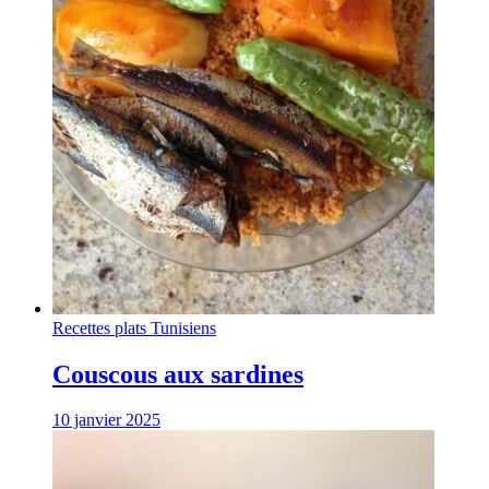
Recettes plats Tunisiens
Couscous aux sardines
10 janvier 2025