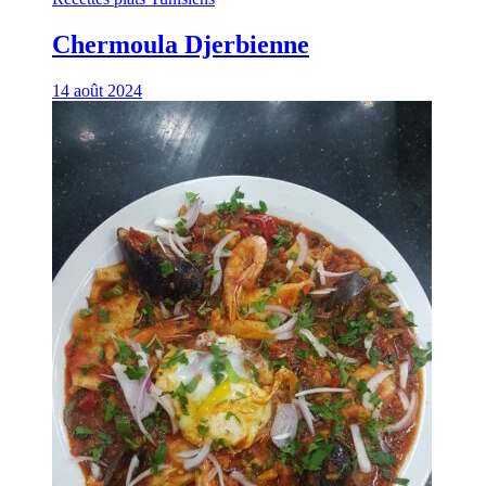
Chermoula Djerbienne
14 août 2024