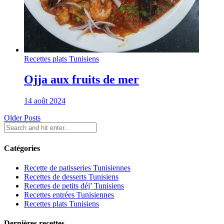
Recettes plats Tunisiens
Ojja aux fruits de mer
14 août 2024
Older Posts
Catégories
Recette de patisseries Tunisiennes
Recettes de desserts Tunisiens
Recettes de petits déj’ Tunisiens
Recettes entrées Tunisiennes
Recettes plats Tunisiens
Dernières recettes