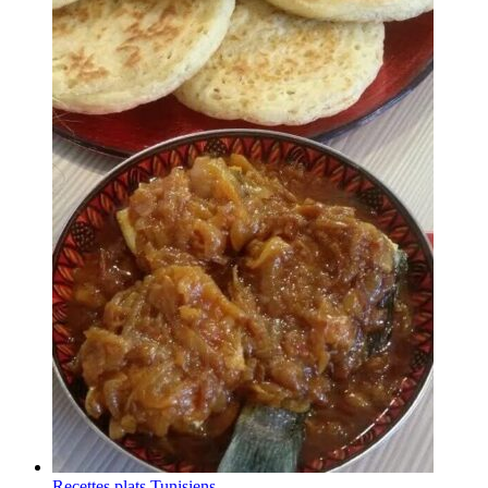
Recettes plats Tunisiens