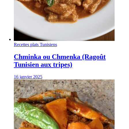
Recettes plats Tunisiens
Chminka ou Chmenka (Ragoût
Tunisien aux tripes)
16 janvier 2025