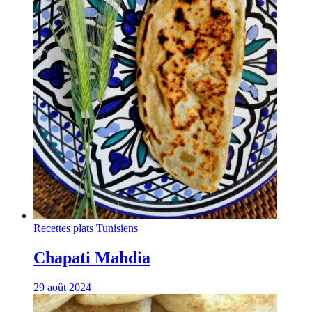
Recettes plats Tunisiens
Chapati Mahdia
29 août 2024