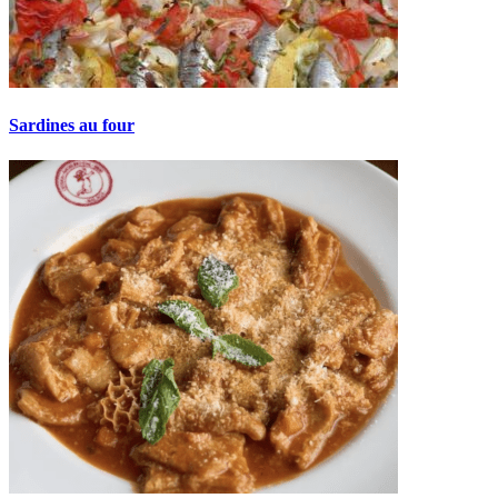
Sardines au four