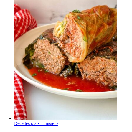
Recettes plats Tunisiens