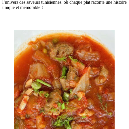
l’univers des saveurs tunisiennes, où chaque plat raconte une histoire
unique et mémorable !