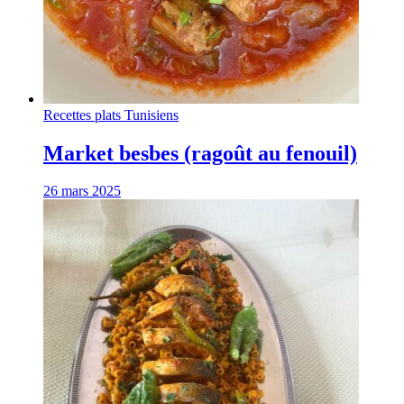
Recettes plats Tunisiens
Market besbes (ragoût au fenouil)
26 mars 2025