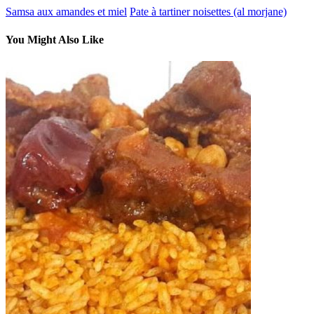
Samsa aux amandes et miel
Pate à tartiner noisettes (al morjane)
You Might Also Like