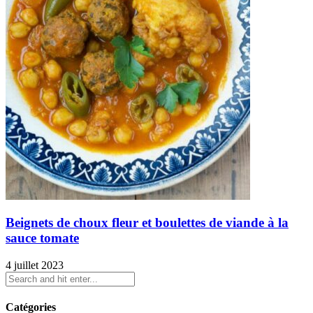
Beignets de choux fleur et boulettes de viande à la
sauce tomate
4 juillet 2023
Catégories