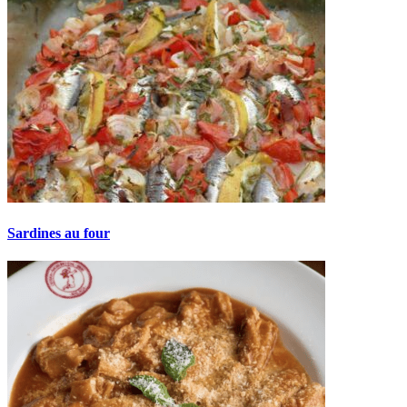
Sardines au four