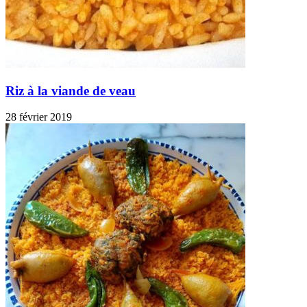
Riz à la viande de veau
28 février 2019