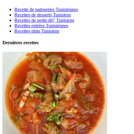
Recette de patisseries Tunisiennes
Recettes de desserts Tunisiens
Recettes de petits déj’ Tunisiens
Recettes entrées Tunisiennes
Recettes plats Tunisiens
Dernières recettes