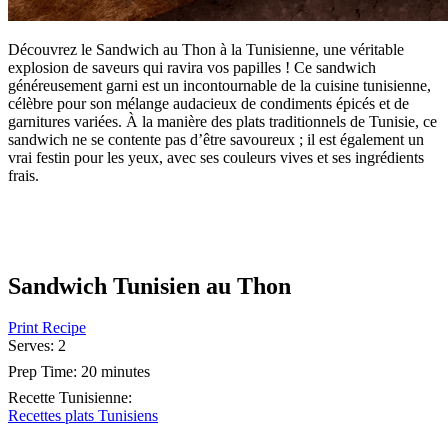
Découvrez le Sandwich au Thon à la Tunisienne, une véritable
explosion de saveurs qui ravira vos papilles ! Ce sandwich
généreusement garni est un incontournable de la cuisine tunisienne,
célèbre pour son mélange audacieux de condiments épicés et de
garnitures variées. À la manière des plats traditionnels de Tunisie, ce
sandwich ne se contente pas d’être savoureux ; il est également un
vrai festin pour les yeux, avec ses couleurs vives et ses ingrédients
frais.
Sandwich Tunisien au Thon
Print Recipe
Serves:
2
Prep Time:
20 minutes
Recette Tunisienne
:
Recettes plats Tunisiens