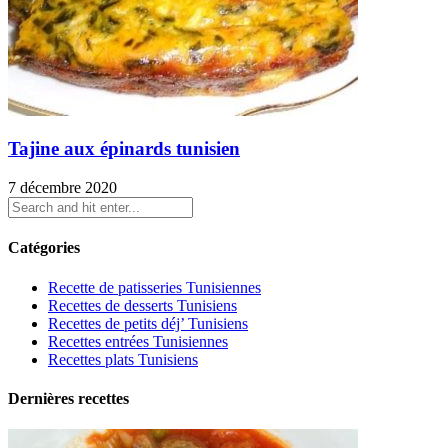
Tajine aux épinards tunisien
7 décembre 2020
Catégories
Recette de patisseries Tunisiennes
Recettes de desserts Tunisiens
Recettes de petits déj’ Tunisiens
Recettes entrées Tunisiennes
Recettes plats Tunisiens
Dernières recettes