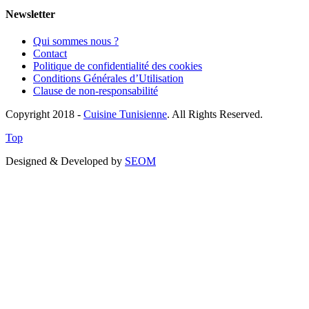
Newsletter
Qui sommes nous ?
Contact
Politique de confidentialité des cookies
Conditions Générales d’Utilisation
Clause de non-responsabilité
Copyright 2018 -
Cuisine Tunisienne
. All Rights Reserved.
Top
Designed & Developed by
SEOM