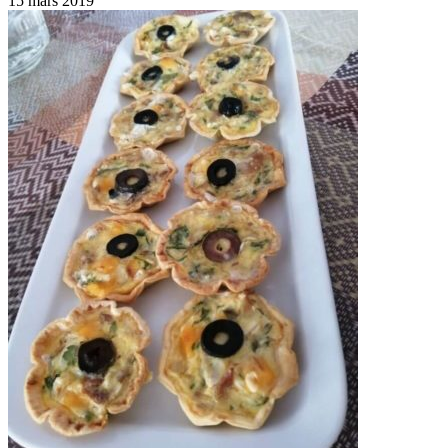
15 mars 2019