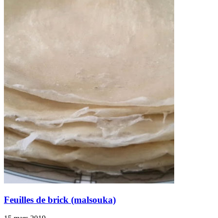
Feuilles de brick (malsouka)