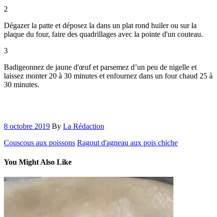
2
Dégazer la patte et déposez la dans un plat rond huiler ou sur la
plaque du four, faire des quadrillages avec la pointe d'un couteau.
3
Badigeonnez de jaune d'œuf et parsemez d’un peu de nigelle et
laissez monter 20 à 30 minutes et enfournez dans un four chaud 25 à
30 minutes.
8 octobre 2019
By
La Rédaction
Couscous aux poissons
Ragout d'agneau aux pois chiche
You Might Also Like