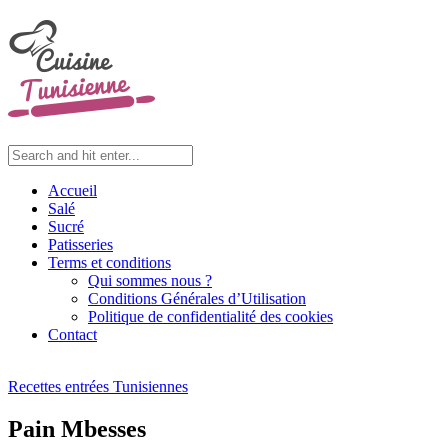
Accueil
Salé
Sucré
Patisseries
Terms et conditions
Qui sommes nous ?
Conditions Générales d’Utilisation
Politique de confidentialité des cookies
Contact
Recettes entrées Tunisiennes
Pain Mbesses