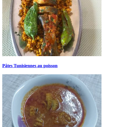
Pâtes Tunisiennes au poisson