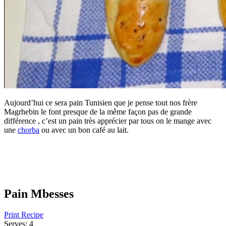
Aujourd’hui ce sera pain Tunisien que je pense tout nos frère
Magrhebin le font presque de la même façon pas de grande
différence , c’est un pain très apprécier par tous on le mange avec
une
chorba
ou avec un bon café au lait.
Pain Mbesses
Print Recipe
Serves:
4