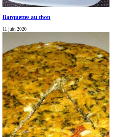
Barquettes au thon
11 juin 2020