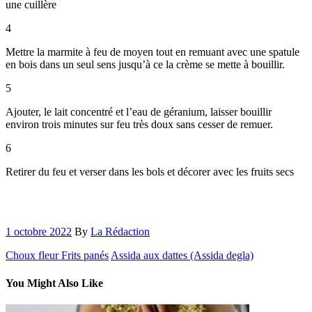
une cuillère
4
Mettre la marmite à feu de moyen tout en remuant avec une spatule
en bois dans un seul sens jusqu’à ce la crème se mette à bouillir.
5
Ajouter, le lait concentré et l’eau de géranium, laisser bouillir
environ trois minutes sur feu très doux sans cesser de remuer.
6
Retirer du feu et verser dans les bols et décorer avec les fruits secs
1 octobre 2022
By
La Rédaction
Choux fleur Frits panés
Assida aux dattes (Assida degla)
You Might Also Like