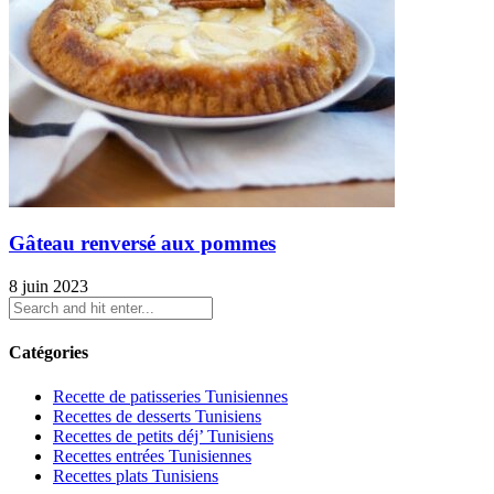
Gâteau renversé aux pommes
8 juin 2023
Catégories
Recette de patisseries Tunisiennes
Recettes de desserts Tunisiens
Recettes de petits déj’ Tunisiens
Recettes entrées Tunisiennes
Recettes plats Tunisiens