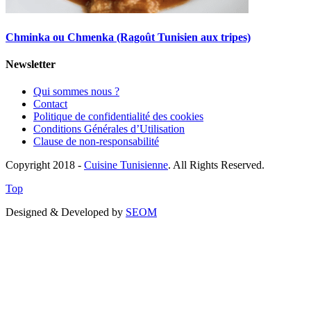
Chminka ou Chmenka (Ragoût Tunisien aux tripes)
Newsletter
Qui sommes nous ?
Contact
Politique de confidentialité des cookies
Conditions Générales d’Utilisation
Clause de non-responsabilité
Copyright 2018 -
Cuisine Tunisienne
. All Rights Reserved.
Top
Designed & Developed by
SEOM