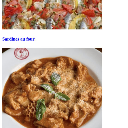
Sardines au four