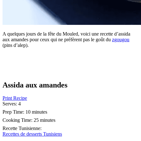
A quelques jours de la fête du Mouled, voici une recette d’assida
aux amandes pour ceux qui ne préfèrent pas le goût du
zgougou
(pins d’alep).
Assida aux amandes
Print Recipe
Serves:
4
Prep Time:
10 minutes
Cooking Time:
25 minutes
Recette Tunisienne
:
Recettes de desserts Tunisiens