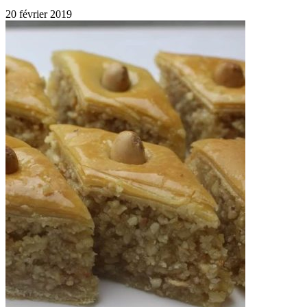
20 février 2019