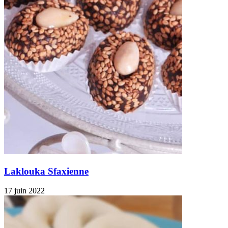
Laklouka Sfaxienne
17 juin 2022