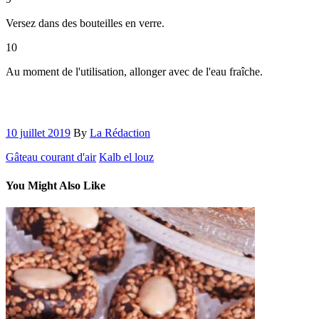
Versez dans des bouteilles en verre.
10
Au moment de l'utilisation, allonger avec de l'eau fraîche.
10 juillet 2019
By
La Rédaction
Gâteau courant d'air
Kalb el louz
You Might Also Like