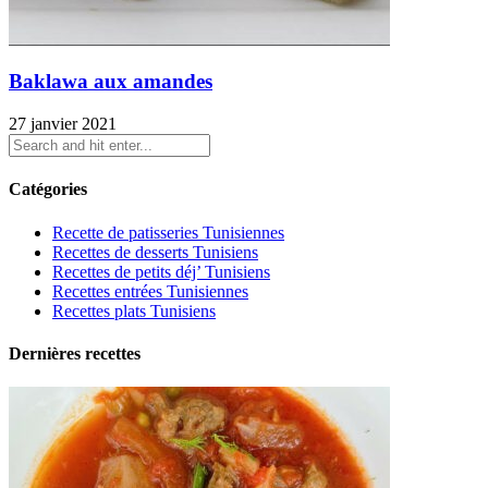
Baklawa aux amandes
27 janvier 2021
Catégories
Recette de patisseries Tunisiennes
Recettes de desserts Tunisiens
Recettes de petits déj’ Tunisiens
Recettes entrées Tunisiennes
Recettes plats Tunisiens
Dernières recettes