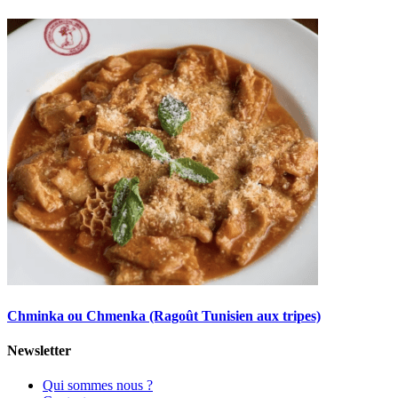
Chminka ou Chmenka (Ragoût Tunisien aux tripes)
Newsletter
Qui sommes nous ?