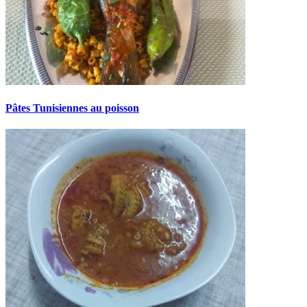
Pâtes Tunisiennes au poisson