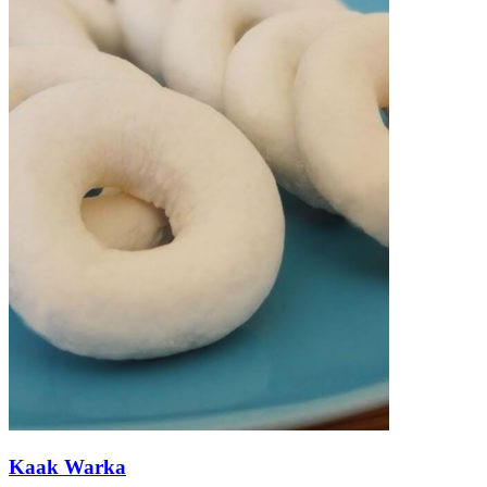
Kaak Warka