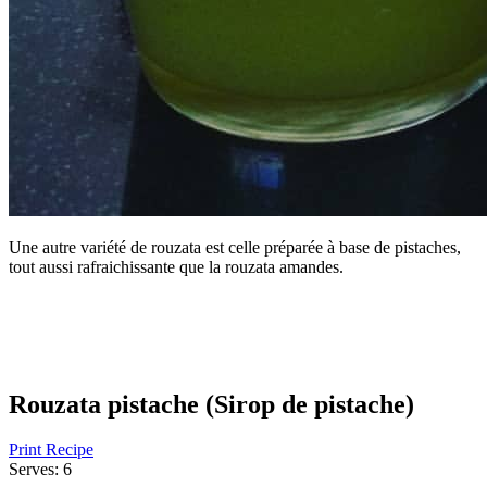
Une autre variété de rouzata est celle préparée à base de pistaches,
tout aussi rafraichissante que la rouzata amandes.
Rouzata pistache (Sirop de pistache)
Print Recipe
Serves:
6