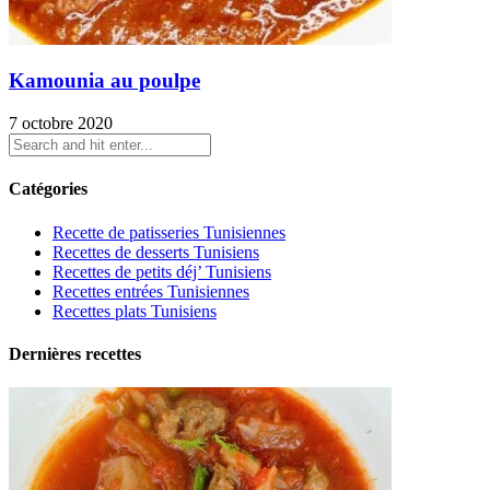
Kamounia au poulpe
7 octobre 2020
Catégories
Recette de patisseries Tunisiennes
Recettes de desserts Tunisiens
Recettes de petits déj’ Tunisiens
Recettes entrées Tunisiennes
Recettes plats Tunisiens
Dernières recettes