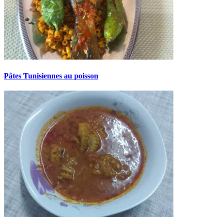
Pâtes Tunisiennes au poisson