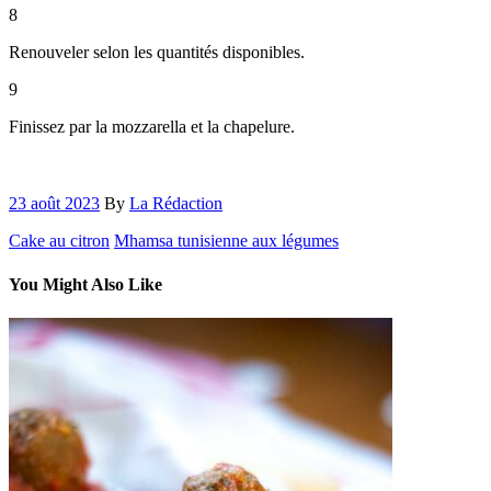
8
Renouveler selon les quantités disponibles.
9
Finissez par la mozzarella et la chapelure.
23 août 2023
By
La Rédaction
Cake au citron
Mhamsa tunisienne aux légumes
You Might Also Like