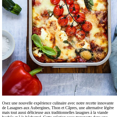
Osez une nouvelle expérience culinaire avec notre recette innovante
de Lasagnes aux Aubergines, Thon et Câpres, une alternative légère
mais tout aussi délicieuse aux traditionnelles lasagnes à la viande