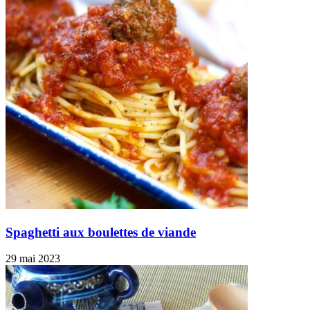
Spaghetti aux boulettes de viande
29 mai 2023