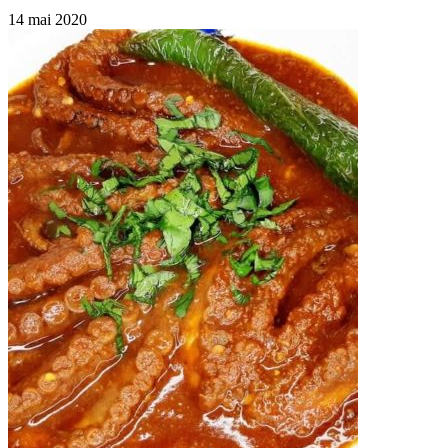
14 mai 2020