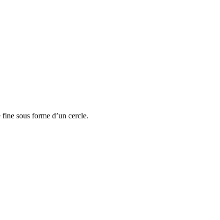
e fine sous forme d’un cercle.