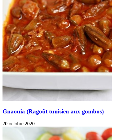
Gnaouia (Ragoût tunisien aux gombos)
20 octobre 2020