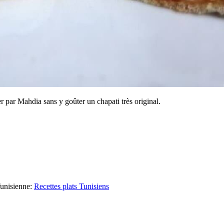
r par Mahdia sans y goûter un chapati très original.
unisienne
:
Recettes plats Tunisiens