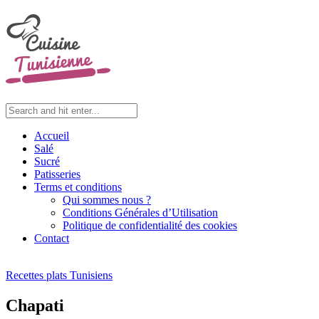
Accueil
Salé
Sucré
Patisseries
Terms et conditions
Qui sommes nous ?
Conditions Générales d’Utilisation
Politique de confidentialité des cookies
Contact
Recettes plats Tunisiens
Chapati