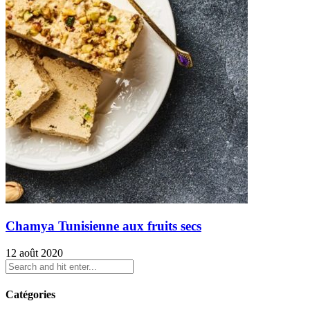
Chamya Tunisienne aux fruits secs
12 août 2020
Catégories