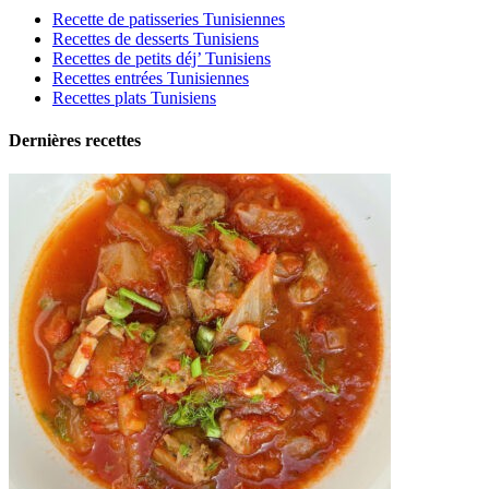
Recette de patisseries Tunisiennes
Recettes de desserts Tunisiens
Recettes de petits déj’ Tunisiens
Recettes entrées Tunisiennes
Recettes plats Tunisiens
Dernières recettes