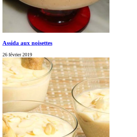
Assida aux noisettes
26 février 2019