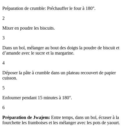
Préparation de crumble: Préchauffer le four à 180°.
2
Mixer en poudre les biscuits.
3
Dans un bol, mélanger au bout des doigts la poudre de biscuit et
d’amande avec le sucre et la margarine.
4
Déposer la pâte à crumble dans un plateau recouvert de papier
cuisson.
5
Enfourner pendant 15 minutes à 180°.
6
Préparation de Jwajem:
Entre temps, dans un bol, écraser à la
fourchette les framboises et les mélanger avec les pots de yaourt.