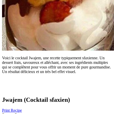
Voici le cocktail Jwajem, une recette typiquement sfaxienne. Un
dessert frais, savoureux et alléchant, avec ses ingrédients multiples
qui se complètent pour vous offrir un moment de pure gourmandise.
Un résultat délicieux et un très bel effet visuel.
Jwajem (Cocktail sfaxien)
Print Recipe