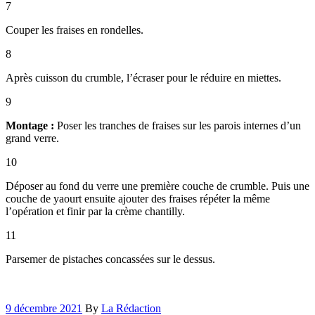
7
Couper les fraises en rondelles.
8
Après cuisson du crumble, l’écraser pour le réduire en miettes.
9
Montage :
Poser les tranches de fraises sur les parois internes d’un
grand verre.
10
Déposer au fond du verre une première couche de crumble. Puis une
couche de yaourt ensuite ajouter des fraises répéter la même
l’opération et finir par la crème chantilly.
11
Parsemer de pistaches concassées sur le dessus.
9 décembre 2021
By
La Rédaction