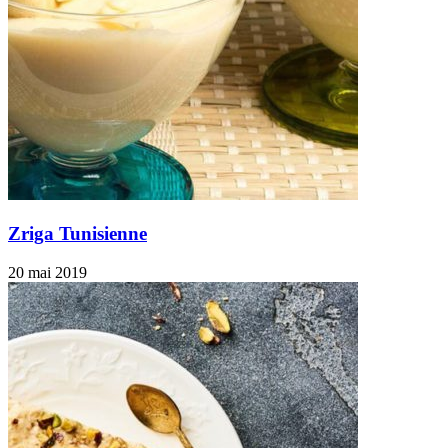
Zriga Tunisienne
20 mai 2019