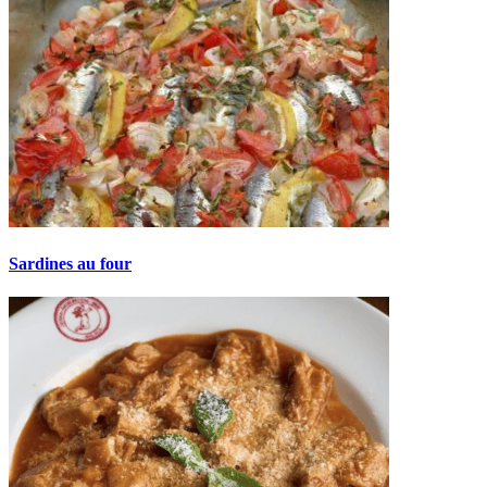
Sardines au four