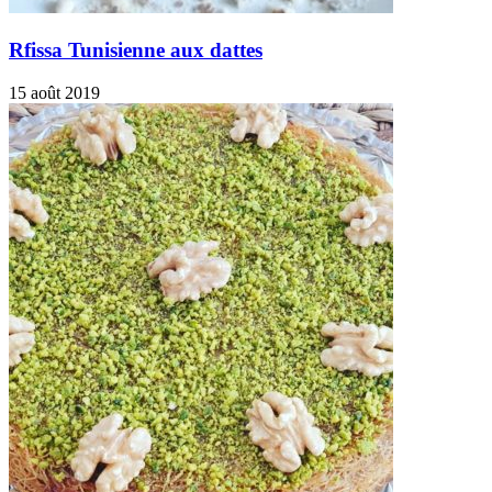
Rfissa Tunisienne aux dattes
15 août 2019