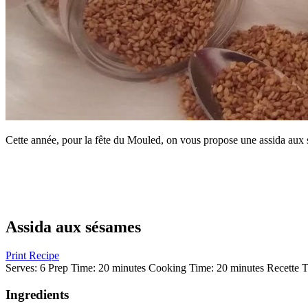
Cette année, pour la fête du Mouled, on vous propose une assida aux s
Assida aux sésames
Print Recipe
Serves:
6
Prep Time:
20 minutes
Cooking Time:
20 minutes
Recette T
Ingredients