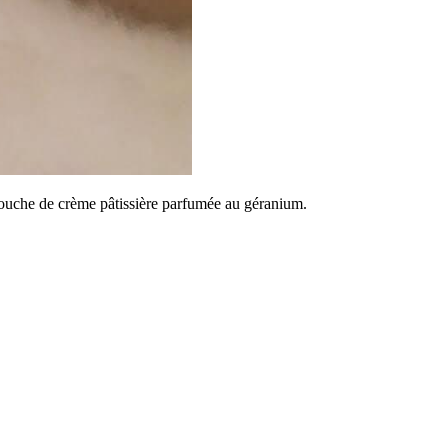
 couche de crème pâtissière parfumée au géranium.