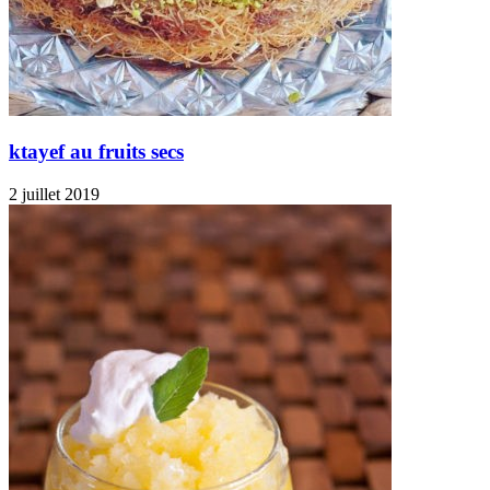
ktayef au fruits secs
2 juillet 2019