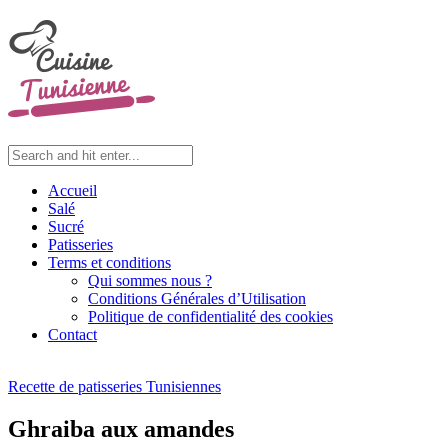
Accueil
Salé
Sucré
Patisseries
Terms et conditions
Qui sommes nous ?
Conditions Générales d’Utilisation
Politique de confidentialité des cookies
Contact
Recette de patisseries Tunisiennes
Ghraiba aux amandes