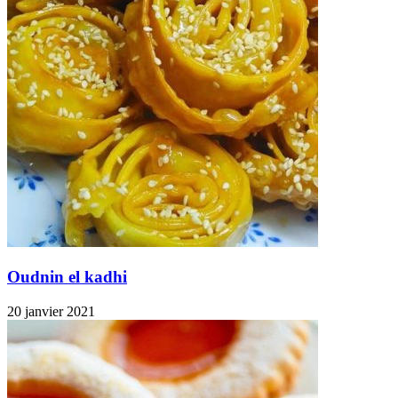
Oudnin el kadhi
20 janvier 2021