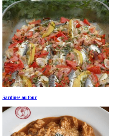
Sardines au four