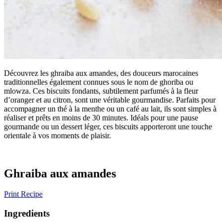
Découvrez les ghraiba aux amandes, des douceurs marocaines
traditionnelles également connues sous le nom de ghoriba ou
mlowza. Ces biscuits fondants, subtilement parfumés à la fleur
d’oranger et au citron, sont une véritable gourmandise. Parfaits pour
accompagner un thé à la menthe ou un café au lait, ils sont simples à
réaliser et prêts en moins de 30 minutes. Idéals pour une pause
gourmande ou un dessert léger, ces biscuits apporteront une touche
orientale à vos moments de plaisir.
Ghraiba aux amandes
Print Recipe
Ingredients