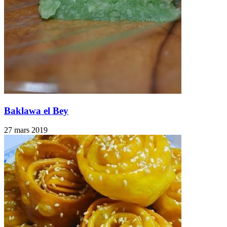
Baklawa el Bey
27 mars 2019