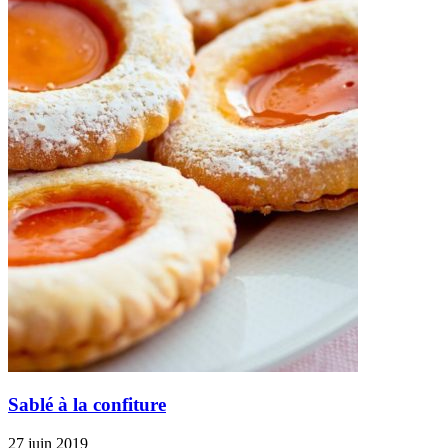
Sablé à la confiture
27 juin 2019