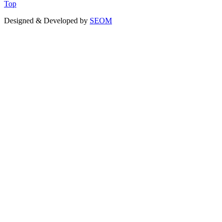
Top
Designed & Developed by
SEOM