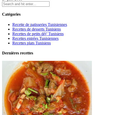
Catégories
Recette de patisseries Tunisiennes
Recettes de desserts Tunisiens
Recettes de petits déj’ Tunisiens
Recettes entrées Tunisiennes
Recettes plats Tunisiens
Dernières recettes