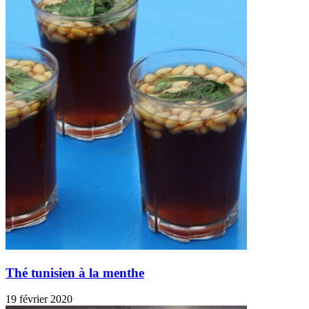
Thé tunisien à la menthe
19 février 2020