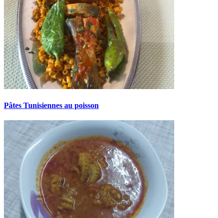
Pâtes Tunisiennes au poisson