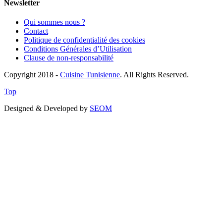
Newsletter
Qui sommes nous ?
Contact
Politique de confidentialité des cookies
Conditions Générales d’Utilisation
Clause de non-responsabilité
Copyright 2018 -
Cuisine Tunisienne
. All Rights Reserved.
Top
Designed & Developed by
SEOM