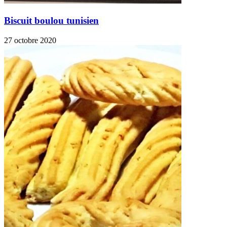
Biscuit boulou tunisien
27 octobre 2020