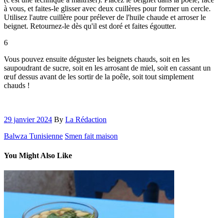
à vous, et faites-le glisser avec deux cuillères pour former un cercle.
Utilisez l'autre cuillère pour prélever de l'huile chaude et arroser le
beignet. Retournez-le dès qu'il est doré et faites égoutter.
6
Vous pouvez ensuite déguster les beignets chauds, soit en les
saupoudrant de sucre, soit en les arrosant de miel, soit en cassant un
œuf dessus avant de les sortir de la poêle, soit tout simplement
chauds !
29 janvier 2024
By
La Rédaction
Balwza Tunisienne
Smen fait maison
You Might Also Like