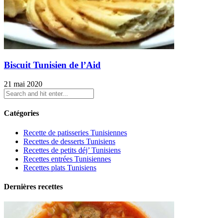
Biscuit Tunisien de l’Aid
21 mai 2020
Catégories
Recette de patisseries Tunisiennes
Recettes de desserts Tunisiens
Recettes de petits déj’ Tunisiens
Recettes entrées Tunisiennes
Recettes plats Tunisiens
Dernières recettes