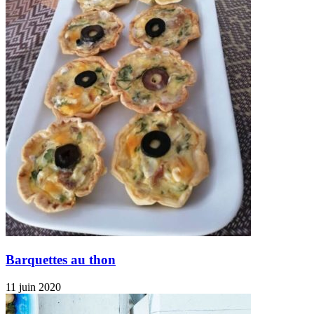
Barquettes au thon
11 juin 2020