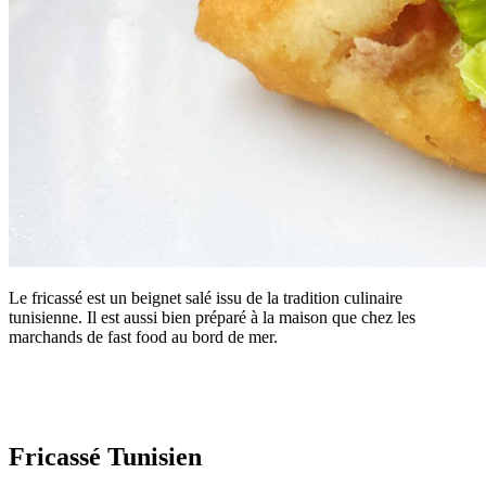
Le fricassé est un beignet salé issu de la tradition culinaire
tunisienne. Il est aussi bien préparé à la maison que chez les
marchands de fast food au bord de mer.
Fricassé Tunisien