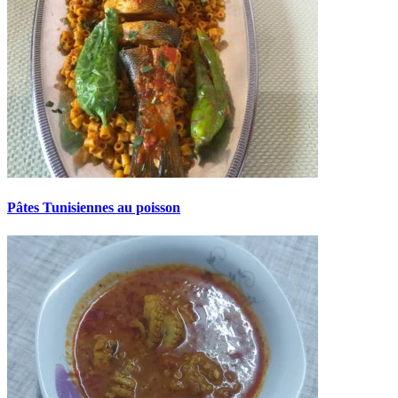
Pâtes Tunisiennes au poisson