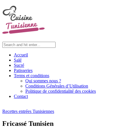
Accueil
Salé
Sucré
Patisseries
Terms et conditions
Qui sommes nous ?
Conditions Générales d’Utilisation
Politique de confidentialité des cookies
Contact
Recettes entrées Tunisiennes
Fricassé Tunisien