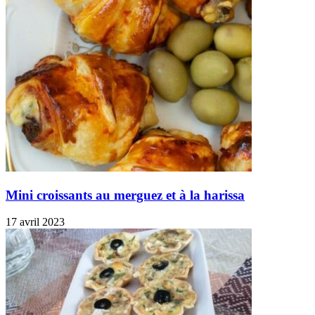
Mini croissants au merguez et à la harissa
17 avril 2023