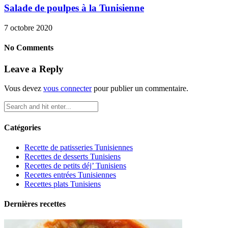
Salade de poulpes à la Tunisienne
7 octobre 2020
No Comments
Leave a Reply
Vous devez
vous connecter
pour publier un commentaire.
Catégories
Recette de patisseries Tunisiennes
Recettes de desserts Tunisiens
Recettes de petits déj’ Tunisiens
Recettes entrées Tunisiennes
Recettes plats Tunisiens
Dernières recettes