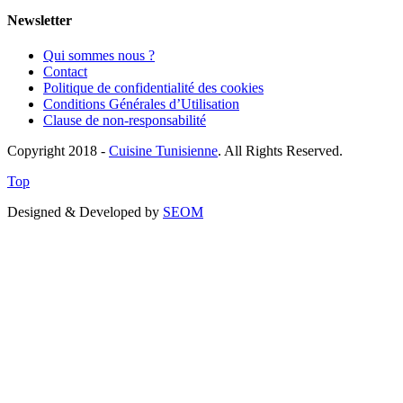
Newsletter
Qui sommes nous ?
Contact
Politique de confidentialité des cookies
Conditions Générales d’Utilisation
Clause de non-responsabilité
Copyright 2018 -
Cuisine Tunisienne
. All Rights Reserved.
Top
Designed & Developed by
SEOM