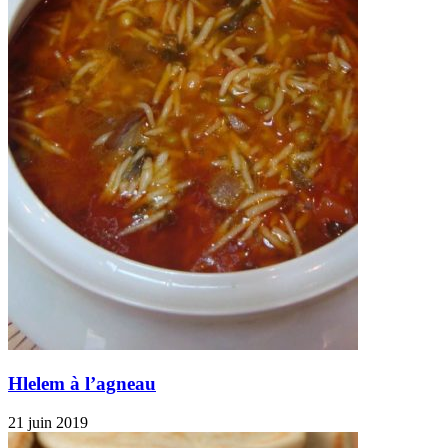
Hlelem à l’agneau
21 juin 2019