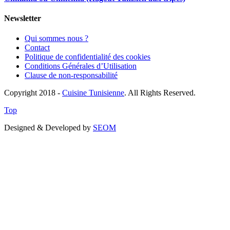
Newsletter
Qui sommes nous ?
Contact
Politique de confidentialité des cookies
Conditions Générales d’Utilisation
Clause de non-responsabilité
Copyright 2018 -
Cuisine Tunisienne
. All Rights Reserved.
Top
Designed & Developed by
SEOM