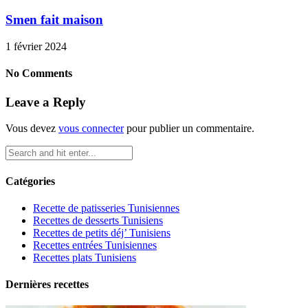
Smen fait maison
1 février 2024
No Comments
Leave a Reply
Vous devez
vous connecter
pour publier un commentaire.
Catégories
Recette de patisseries Tunisiennes
Recettes de desserts Tunisiens
Recettes de petits déj’ Tunisiens
Recettes entrées Tunisiennes
Recettes plats Tunisiens
Dernières recettes