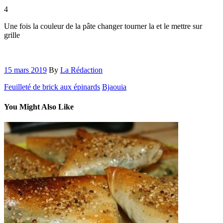
4
Une fois la couleur de la pâte changer tourner la et le mettre sur
grille
15 mars 2019
By
La Rédaction
Feuilleté de brick aux épinards
Bjaouia
You Might Also Like