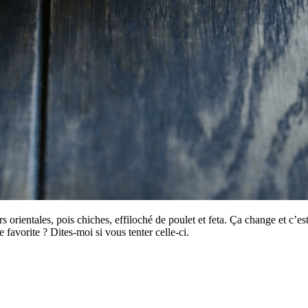
s orientales, pois chiches, effiloché de poulet et feta. Ça change et c’
favorite ? Dites-moi si vous tenter celle-ci.