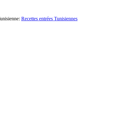
unisienne
:
Recettes entrées Tunisiennes