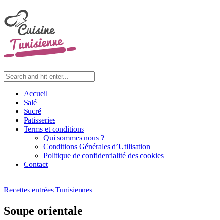
Accueil
Salé
Sucré
Patisseries
Terms et conditions
Qui sommes nous ?
Conditions Générales d’Utilisation
Politique de confidentialité des cookies
Contact
Recettes entrées Tunisiennes
Soupe orientale