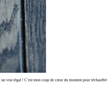
est un vrai régal ! C’est mon coup de cœur du moment pour réchauffer