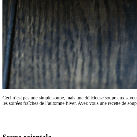
Ceci n’est pas une simple soupe, mais une délicieuse soupe aux saveur
les soirées fraîches de l’automne-hiver. Avez-vous une recette de soupe 
Soupe orientale