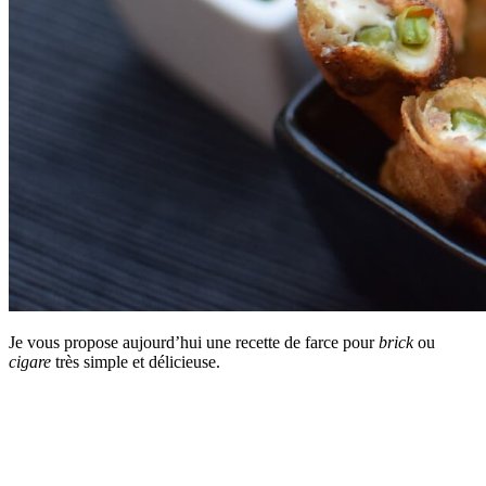
Je vous propose aujourd’hui une recette de farce pour
brick
ou
cigare
très simple et délicieuse.