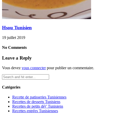
Hsou Tunisien
19 juillet 2019
No Comments
Leave a Reply
Vous devez
vous connecter
pour publier un commentaire.
Catégories
Recette de patisseries Tunisiennes
Recettes de desserts Tunisiens
Recettes de petits déj’ Tunisiens
Recettes entrées Tunisiennes