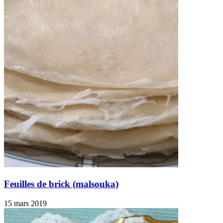
Feuilles de brick (malsouka)
15 mars 2019