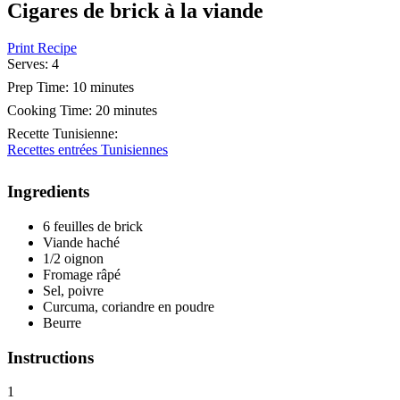
Cigares de brick à la viande
Print Recipe
Serves:
4
Prep Time:
10 minutes
Cooking Time:
20 minutes
Recette Tunisienne
:
Recettes entrées Tunisiennes
Ingredients
6 feuilles de brick
Viande haché
1/2 oignon
Fromage râpé
Sel, poivre
Curcuma, coriandre en poudre
Beurre
Instructions
1