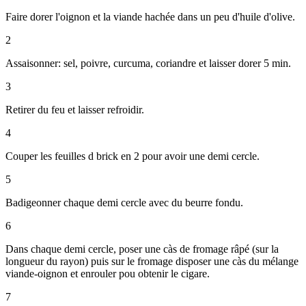
Faire dorer l'oignon et la viande hachée dans un peu d'huile d'olive.
2
Assaisonner: sel, poivre, curcuma, coriandre et laisser dorer 5 min.
3
Retirer du feu et laisser refroidir.
4
Couper les feuilles d brick en 2 pour avoir une demi cercle.
5
Badigeonner chaque demi cercle avec du beurre fondu.
6
Dans chaque demi cercle, poser une càs de fromage râpé (sur la
longueur du rayon) puis sur le fromage disposer une càs du mélange
viande-oignon et enrouler pou obtenir le cigare.
7