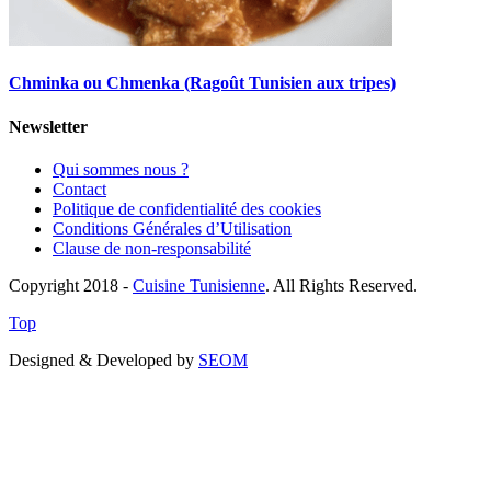
Chminka ou Chmenka (Ragoût Tunisien aux tripes)
Newsletter
Qui sommes nous ?
Contact
Politique de confidentialité des cookies
Conditions Générales d’Utilisation
Clause de non-responsabilité
Copyright 2018 -
Cuisine Tunisienne
. All Rights Reserved.
Top
Designed & Developed by
SEOM