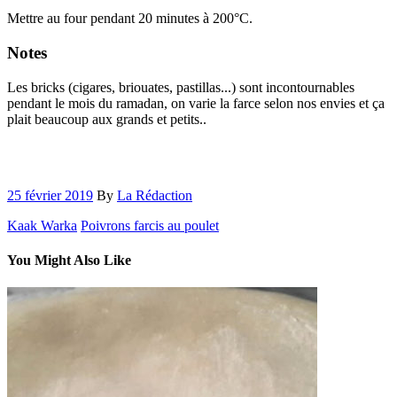
Mettre au four pendant 20 minutes à 200°C.
Notes
Les bricks (cigares, briouates, pastillas...) sont incontournables
pendant le mois du ramadan, on varie la farce selon nos envies et ça
plait beaucoup aux grands et petits..
25 février 2019
By
La Rédaction
Kaak Warka
Poivrons farcis au poulet
You Might Also Like