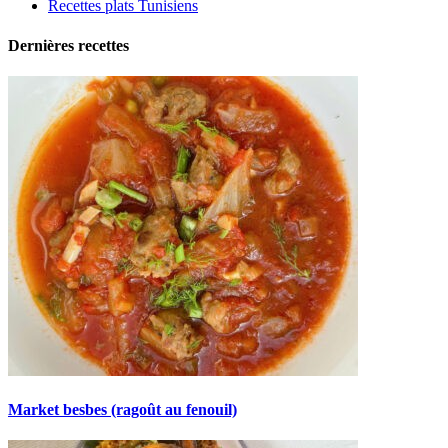
Recettes plats Tunisiens
Dernières recettes
Market besbes (ragoût au fenouil)