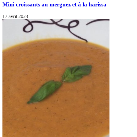
Mini croissants au merguez et à la harissa
17 avril 2023