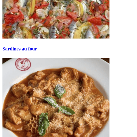
Sardines au four