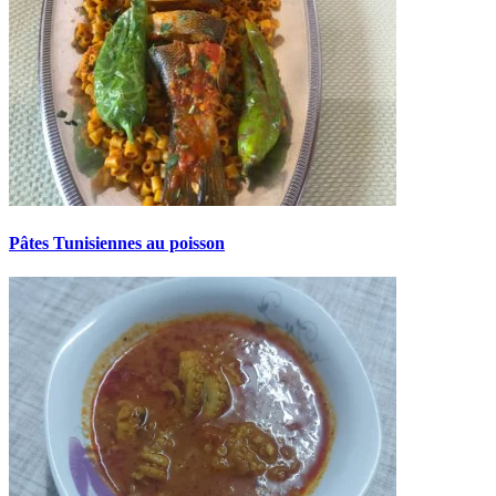
Pâtes Tunisiennes au poisson