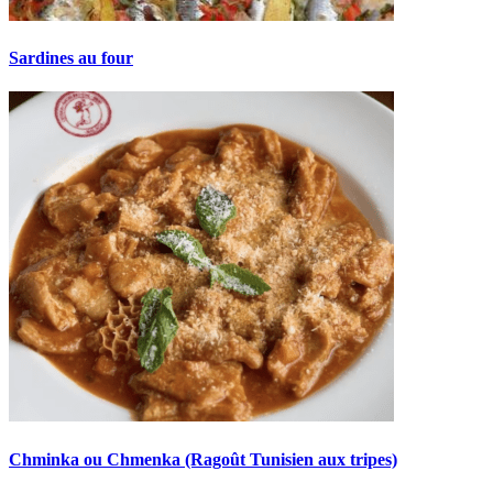
Sardines au four
Chminka ou Chmenka (Ragoût Tunisien aux tripes)