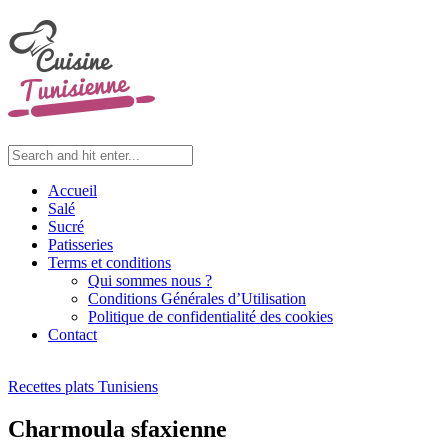
Accueil
Salé
Sucré
Patisseries
Terms et conditions
Qui sommes nous ?
Conditions Générales d’Utilisation
Politique de confidentialité des cookies
Contact
Recettes plats Tunisiens
Charmoula sfaxienne