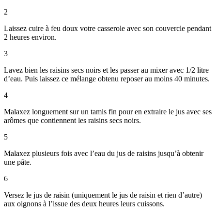
2
Laissez cuire à feu doux votre casserole avec son couvercle pendant
2 heures environ.
3
Lavez bien les raisins secs noirs et les passer au mixer avec 1/2 litre
d’eau. Puis laissez ce mélange obtenu reposer au moins 40 minutes.
4
Malaxez longuement sur un tamis fin pour en extraire le jus avec ses
arômes que contiennent les raisins secs noirs.
5
Malaxez plusieurs fois avec l’eau du jus de raisins jusqu’à obtenir
une pâte.
6
Versez le jus de raisin (uniquement le jus de raisin et rien d’autre)
aux oignons à l’issue des deux heures leurs cuissons.