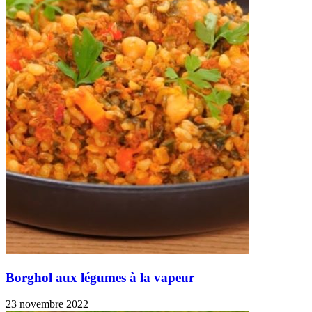
Borghol aux légumes à la vapeur
23 novembre 2022