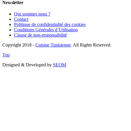
Newsletter
Qui sommes nous ?
Contact
Politique de confidentialité des cookies
Conditions Générales d’Utilisation
Clause de non-responsabilité
Copyright 2018 -
Cuisine Tunisienne
. All Rights Reserved.
Top
Designed & Developed by
SEOM