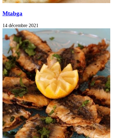
Mtabga
14 décembre 2021