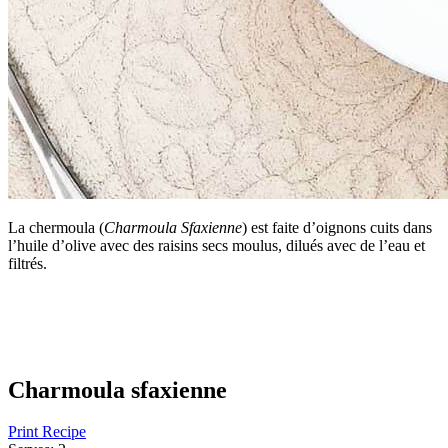
La chermoula (
Charmoula Sfaxienne
) est faite d’oignons cuits dans
l’huile d’olive avec des raisins secs moulus, dilués avec de l’eau et
filtrés.
Charmoula sfaxienne
Print Recipe