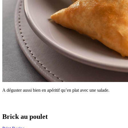
A déguster aussi bien en apéritif qu’en plat avec une salade.
Brick au poulet