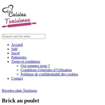
Accueil
Salé
Sucré
Patisseries
Terms et conditions
Qui sommes nous ?
Conditions Générales d’Utilisation
Politique de confidentialité des cookies
Contact
Recettes plats Tunisiens
Brick au poulet