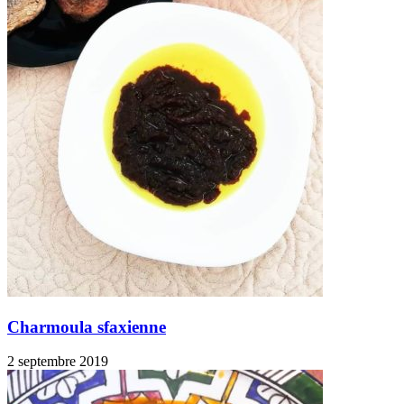
Charmoula sfaxienne
2 septembre 2019