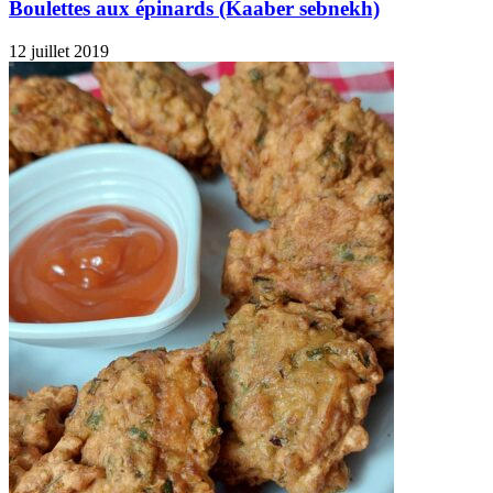
Boulettes aux épinards (Kaaber sebnekh)
12 juillet 2019