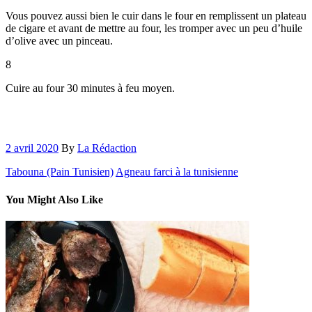
Vous pouvez aussi bien le cuir dans le four en remplissent un plateau
de cigare et avant de mettre au four, les tromper avec un peu d’huile
d’olive avec un pinceau.
8
Cuire au four 30 minutes à feu moyen.
2 avril 2020
By
La Rédaction
Tabouna (Pain Tunisien)
Agneau farci à la tunisienne
You Might Also Like