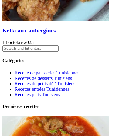
Kefta aux aubergines
13 octobre 2023
Catégories
Recette de patisseries Tunisiennes
Recettes de desserts Tunisiens
Recettes de petits déj’ Tunisiens
Recettes entrées Tunisiennes
Recettes plats Tunisiens
Dernières recettes