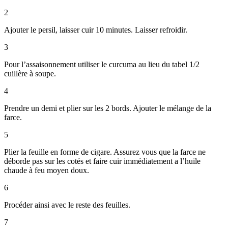
2
Ajouter le persil, laisser cuir 10 minutes. Laisser refroidir.
3
Pour l’assaisonnement utiliser le curcuma au lieu du tabel 1/2
cuillère à soupe.
4
Prendre un demi et plier sur les 2 bords. Ajouter le mélange de la
farce.
5
Plier la feuille en forme de cigare. Assurez vous que la farce ne
déborde pas sur les cotés et faire cuir immédiatement a l’huile
chaude à feu moyen doux.
6
Procéder ainsi avec le reste des feuilles.
7