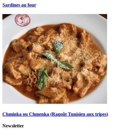
Sardines au four
Chminka ou Chmenka (Ragoût Tunisien aux tripes)
Newsletter