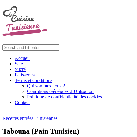
Accueil
Salé
Sucré
Patisseries
Terms et conditions
Qui sommes nous ?
Conditions Générales d’Utilisation
Politique de confidentialité des cookies
Contact
Recettes entrées Tunisiennes
Tabouna (Pain Tunisien)