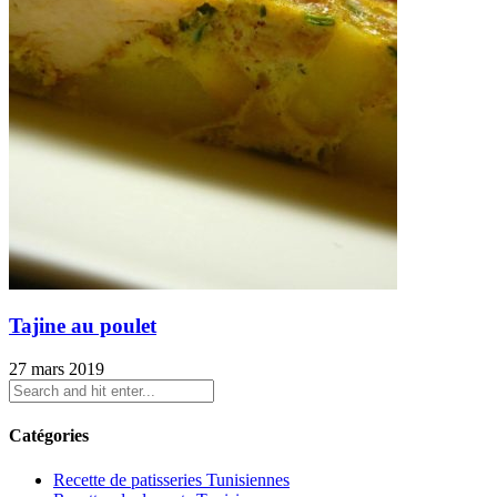
Tajine au poulet
27 mars 2019
Catégories
Recette de patisseries Tunisiennes