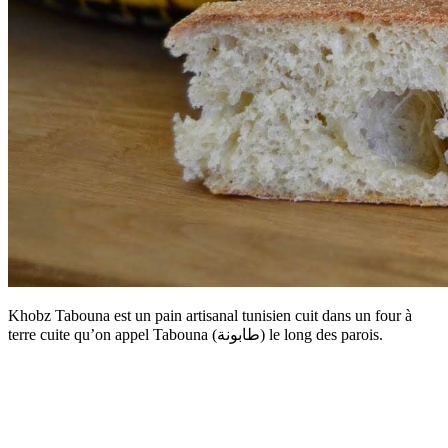
Khobz Tabouna est un pain artisanal tunisien cuit dans un four à
terre cuite qu’on appel Tabouna (طابونة) le long des parois.