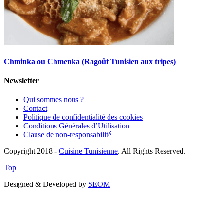
Chminka ou Chmenka (Ragoût Tunisien aux tripes)
Newsletter
Qui sommes nous ?
Contact
Politique de confidentialité des cookies
Conditions Générales d’Utilisation
Clause de non-responsabilité
Copyright 2018 -
Cuisine Tunisienne
. All Rights Reserved.
Top
Designed & Developed by
SEOM