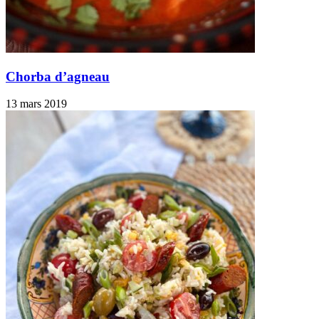
Chorba d’agneau
13 mars 2019