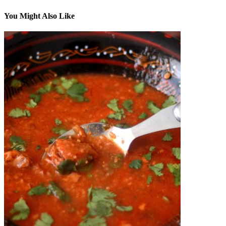
You Might Also Like