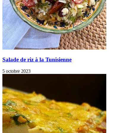
Salade de riz à la Tunisienne
5 octobre 2023