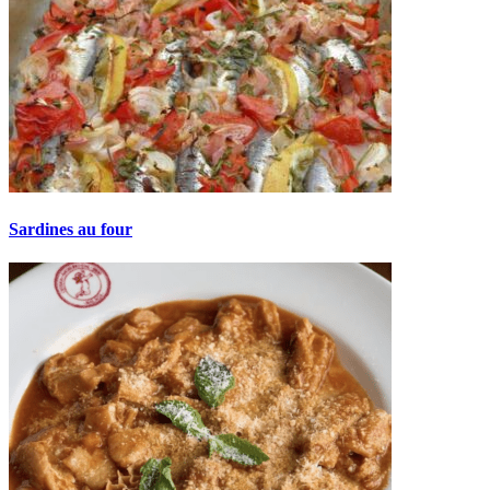
Sardines au four