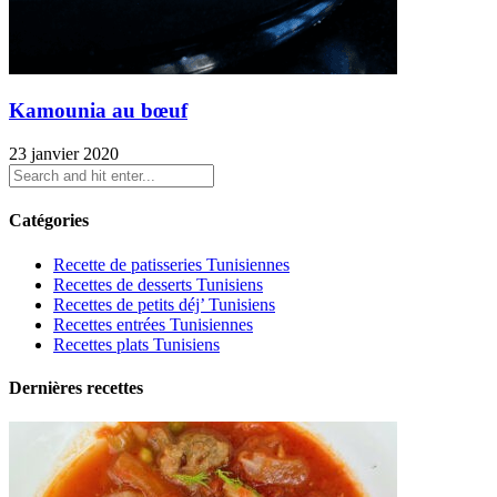
Kamounia au bœuf
23 janvier 2020
Catégories
Recette de patisseries Tunisiennes
Recettes de desserts Tunisiens
Recettes de petits déj’ Tunisiens
Recettes entrées Tunisiennes
Recettes plats Tunisiens
Dernières recettes