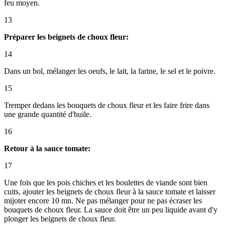
feu moyen.
13
Préparer les beignets de choux fleur:
14
Dans un bol, mélanger les oeufs, le lait, la farine, le sel et le poivre.
15
Tremper dedans les bouquets de choux fleur et les faire frire dans
une grande quantité d'huile.
16
Retour à la sauce tomate:
17
Une fois que les pois chiches et les boulettes de viande sont bien
cuits, ajouter les beignets de choux fleur à la sauce tomate et laisser
mijoter encore 10 mn. Ne pas mélanger pour ne pas écraser les
bouquets de choux fleur. La sauce doit être un peu liquide avant d'y
plonger les beignets de choux fleur.