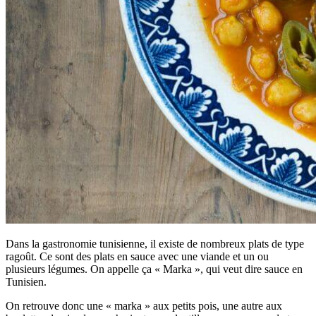
Dans la gastronomie tunisienne, il existe de nombreux plats de type
ragoût. Ce sont des plats en sauce avec une viande et un ou
plusieurs légumes. On appelle ça « Marka », qui veut dire sauce en
Tunisien.
On retrouve donc une « marka » aux petits pois, une autre aux