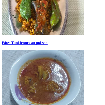
Pâtes Tunisiennes au poisson