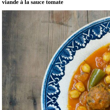
viande à la sauce tomate