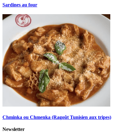
Sardines au four
Chminka ou Chmenka (Ragoût Tunisien aux tripes)
Newsletter