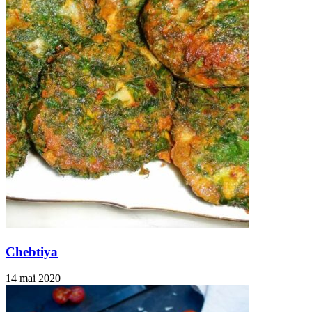
Chebtiya
14 mai 2020