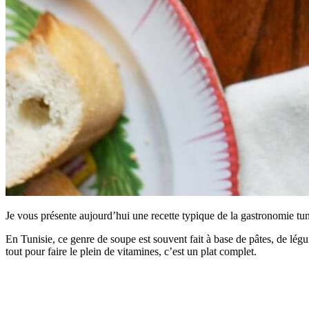
Je vous présente aujourd’hui une recette typique de la gastronomie tu
En Tunisie, ce genre de soupe est souvent fait à base de pâtes, de légum
tout pour faire le plein de vitamines, c’est un plat complet.