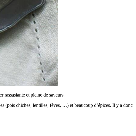
 rassasiante et pleine de saveurs.
es (pois chiches, lentilles, fèves, …) et beaucoup d’épices. Il y a donc