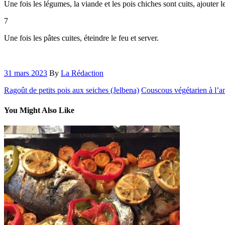
Une fois les légumes, la viande et les pois chiches sont cuits, ajouter l
7
Une fois les pâtes cuites, éteindre le feu et server.
31 mars 2023
By
La Rédaction
Ragoût de petits pois aux seiches (Jelbena)
Couscous végétarien à l’a
You Might Also Like