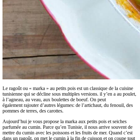
Le ragoût ou « marka » au petits pois est un classique de la cuisine
tunisienne qui se décline sous multiples versions. il y’en a au poulet,
à l’agneau, au veau, aux boulettes de boeuf. On peut
également rajouter d’autres légumes: de l’artichaut, du fenouil, des
pommes de terres, des carottes.
Aujourd’hui je vous propose la marka aux petits pois et seiches
parfumée au cumin. Parce qu’en Tunisie, il nous arrive souvent de
mettre du cumin avec les poissons et les fruits de mer. Quand c’est
dans un ragoût, on met le cumin à la fin de cuisson et on coupe tout