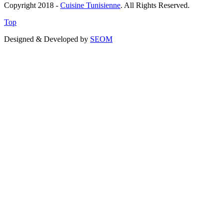
Copyright 2018 -
Cuisine Tunisienne
. All Rights Reserved.
Top
Designed & Developed by
SEOM