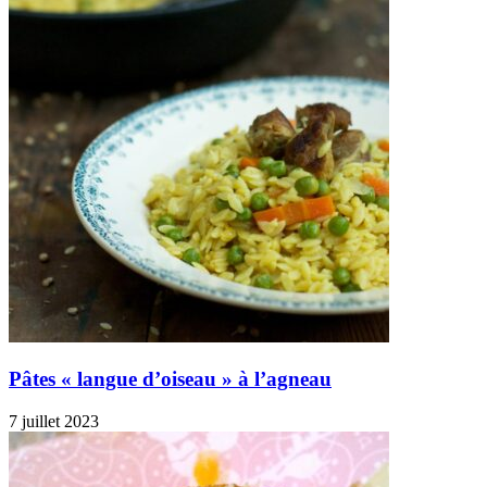
Pâtes « langue d’oiseau » à l’agneau
7 juillet 2023