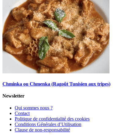
Chminka ou Chmenka (Ragoût Tunisien aux tripes)
Newsletter
Qui sommes nous ?
Contact
Politique de confidentialité des cookies
Conditions Générales d’Utilisation
Clause de non-responsabilité