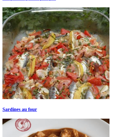
Sardines au four