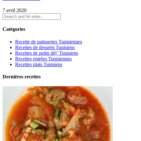
7 avril 2020
Catégories
Recette de patisseries Tunisiennes
Recettes de desserts Tunisiens
Recettes de petits déj’ Tunisiens
Recettes entrées Tunisiennes
Recettes plats Tunisiens
Dernières recettes