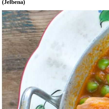
(Jelbena)