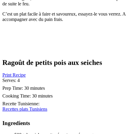
de suite le feu.
C’est un plat facile à faire et savoureux, essayez-le vous verrez. A
accompagner avec du pain frais.
Ragoût de petits pois aux seiches
Print Recipe
Serves:
4
Prep Time:
30 minutes
Cooking Time:
30 minutes
Recette Tunisienne
:
Recettes plats Tunisiens
Ingredients