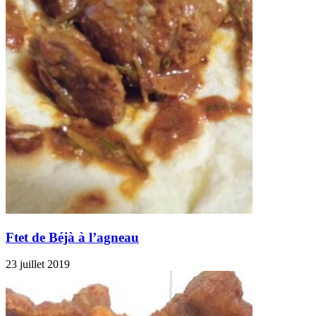
Ftet de Béjà à l’agneau
23 juillet 2019