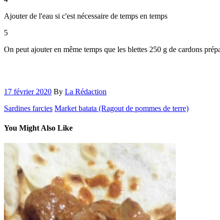
Ajouter de l'eau si c'est nécessaire de temps en temps
5
On peut ajouter en même temps que les blettes 250 g de cardons prépa
17 février 2020
By
La Rédaction
Sardines farcies
Market batata (Ragout de pommes de terre)
You Might Also Like