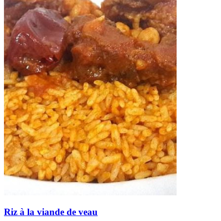
Riz à la viande de veau