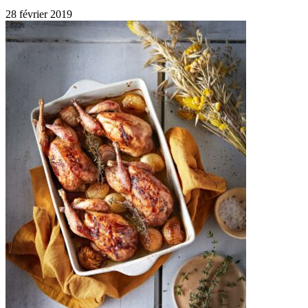
28 février 2019