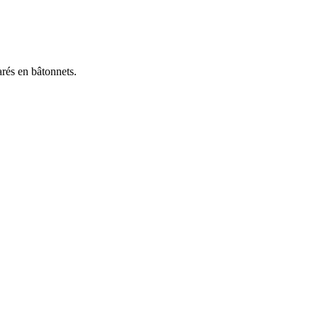
rés en bâtonnets.