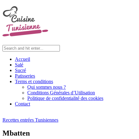
Accueil
Salé
Sucré
Patisseries
Terms et conditions
Qui sommes nous ?
Conditions Générales d’Utilisation
Politique de confidentialité des cookies
Contact
Recettes entrées Tunisiennes
Mbatten