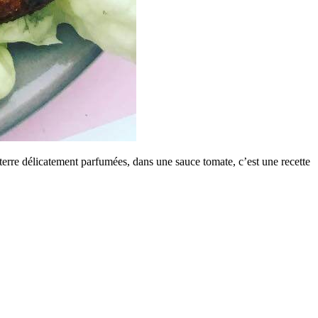
terre délicatement parfumées, dans une sauce tomate, c’est une recette