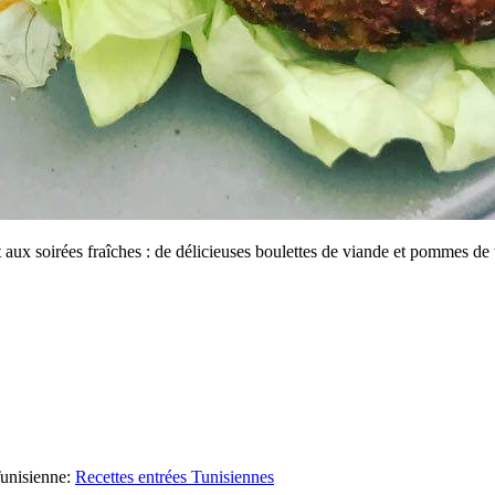
aux soirées fraîches : de délicieuses boulettes de viande et pommes de 
unisienne
:
Recettes entrées Tunisiennes