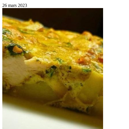
26 mars 2023