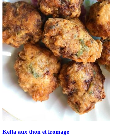
Kefta aux thon et fromage