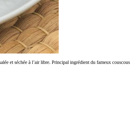
lée et séchée à l’air libre. Principal ingrédient du fameux couscous