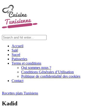
Accueil
Salé
Sucré
Patisseries
Terms et conditions
Qui sommes nous ?
Conditions Générales d’Utilisation
Politique de confidentialité des cookies
Contact
Recettes plats Tunisiens
Kadid