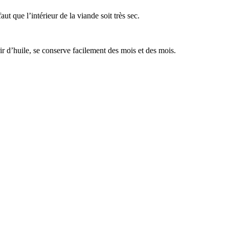
ut que l’intérieur de la viande soit très sec.
 d’huile, se conserve facilement des mois et des mois.