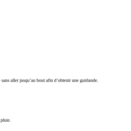
 sans aller jusqu’au bout afin d’obtenir une guirlande.
 pluie.