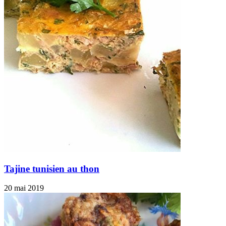
Tajine tunisien au thon
20 mai 2019