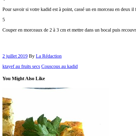
Pour savoir si votre kadid est à point, cassé un en morceau en deux il fa
5
Couper en morceaux de 2 à 3 cm et mettre dans un bocal puis recouvrir
2 juillet 2019
By
La Rédaction
ktayef au fruits secs
Couscous au kadid
You Might Also Like