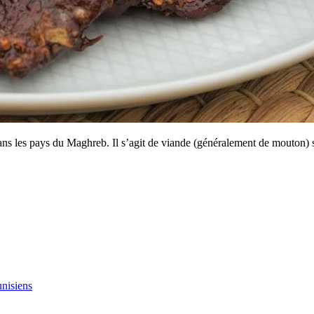
ns les pays du Maghreb. Il s’agit de viande (généralement de mouton) sa
unisiens