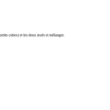
petits cubes) et les deux œufs et mélanger.