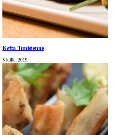
Kefta Tunisienne
5 juillet 2019