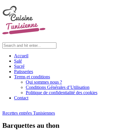
Accueil
Salé
Sucré
Patisseries
Terms et conditions
Qui sommes nous ?
Conditions Générales d’Utilisation
Politique de confidentialité des cookies
Contact
Recettes entrées Tunisiennes
Barquettes au thon