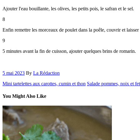
Ajouter l'eau bouillante, les olives, les petits pois, le safran et le sel.
8
Enfin remettre les morceaux de poulet dans la poêle, couvrir et laiss
9
5 minutes avant la fin de cuisson, ajouter quelques brins de romarin.
5 mai 2023
By
La Rédaction
Mini tartelettes aux carottes, cumin et thon
Salade pommes, noix et fe
You Might Also Like