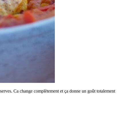
conserves. Ca change complètement et ça donne un goût totalement
.