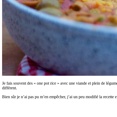
Je fais souvent des « one pot rice » avec une viande et plein de légu
différent.
Bien sûr je n’ai pas pu m’en empêcher, j’ai un peu modifié la recette en 