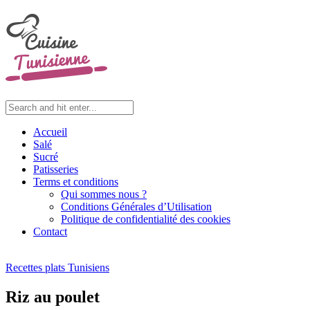
Accueil
Salé
Sucré
Patisseries
Terms et conditions
Qui sommes nous ?
Conditions Générales d’Utilisation
Politique de confidentialité des cookies
Contact
Recettes plats Tunisiens
Riz au poulet