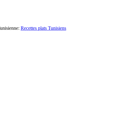
unisienne
:
Recettes plats Tunisiens