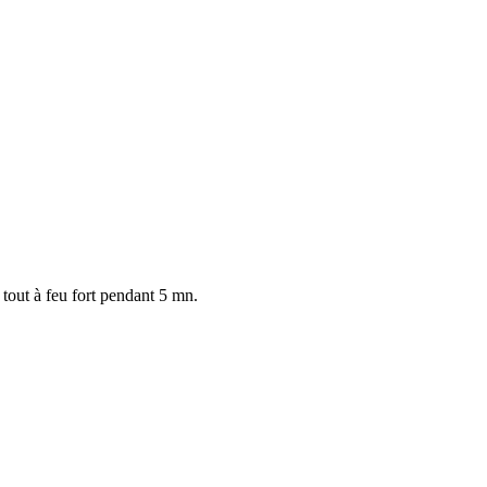
 tout à feu fort pendant 5 mn.