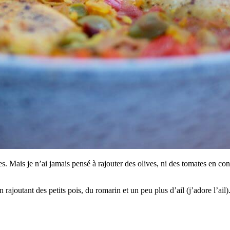
mes. Mais je n’ai jamais pensé à rajouter des olives, ni des tomates en 
rajoutant des petits pois, du romarin et un peu plus d’ail (j’adore l’ail)