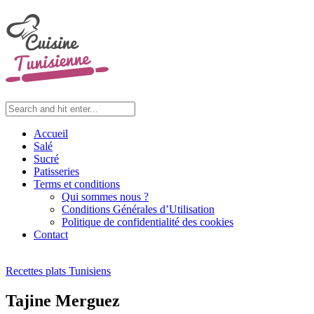
Accueil
Salé
Sucré
Patisseries
Terms et conditions
Qui sommes nous ?
Conditions Générales d’Utilisation
Politique de confidentialité des cookies
Contact
Recettes plats Tunisiens
Tajine Merguez