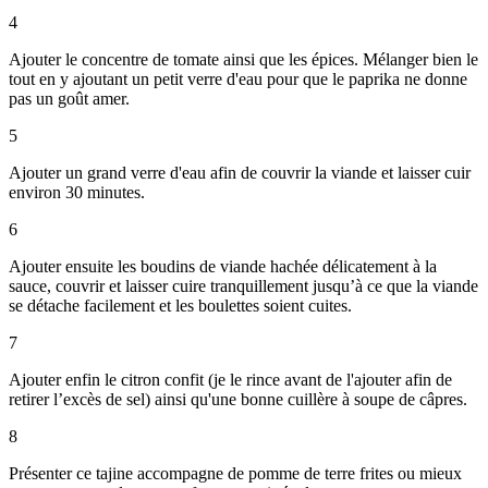
4
Ajouter le concentre de tomate ainsi que les épices. Mélanger bien le
tout en y ajoutant un petit verre d'eau pour que le paprika ne donne
pas un goût amer.
5
Ajouter un grand verre d'eau afin de couvrir la viande et laisser cuir
environ 30 minutes.
6
Ajouter ensuite les boudins de viande hachée délicatement à la
sauce, couvrir et laisser cuire tranquillement jusqu’à ce que la viande
se détache facilement et les boulettes soient cuites.
7
Ajouter enfin le citron confit (je le rince avant de l'ajouter afin de
retirer l’excès de sel) ainsi qu'une bonne cuillère à soupe de câpres.
8
Présenter ce tajine accompagne de pomme de terre frites ou mieux