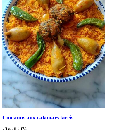
Couscous aux calamars farcis
29 août 2024