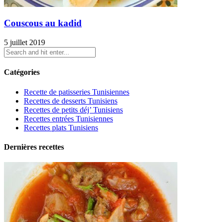
Couscous au kadid
5 juillet 2019
Catégories
Recette de patisseries Tunisiennes
Recettes de desserts Tunisiens
Recettes de petits déj’ Tunisiens
Recettes entrées Tunisiennes
Recettes plats Tunisiens
Dernières recettes