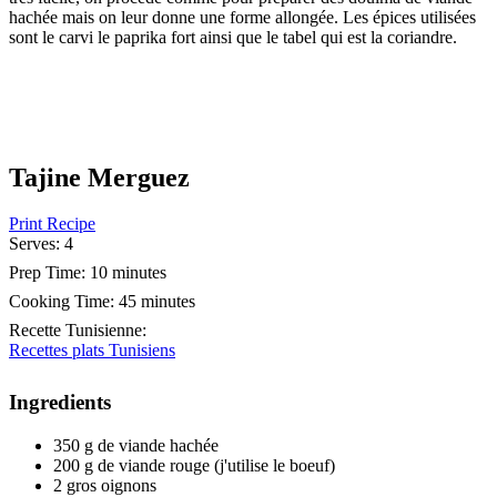
hachée mais on leur donne une forme allongée. Les épices utilisées
sont le carvi le paprika fort ainsi que le tabel qui est la coriandre.
Tajine Merguez
Print Recipe
Serves:
4
Prep Time:
10 minutes
Cooking Time:
45 minutes
Recette Tunisienne
:
Recettes plats Tunisiens
Ingredients
350 g de viande hachée
200 g de viande rouge (j'utilise le boeuf)
2 gros oignons