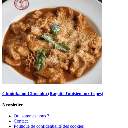
Chminka ou Chmenka (Ragoût Tunisien aux tripes)
Newsletter
Qui sommes nous ?
Contact
Politique de confidentialité des cookies