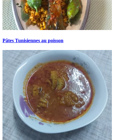
Pâtes Tunisiennes au poisson