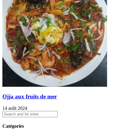
Ojja aux fruits de mer
14 août 2024
Catégories