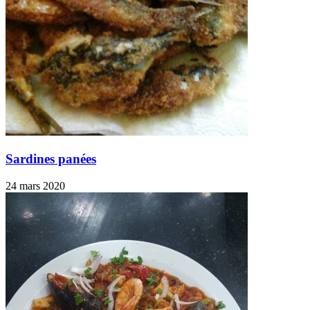
Sardines panées
24 mars 2020