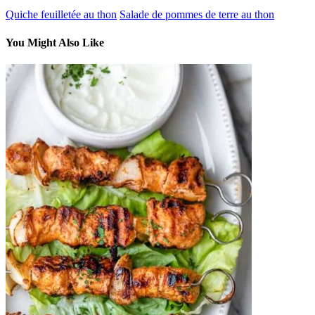
Quiche feuilletée au thon
Salade de pommes de terre au thon
You Might Also Like