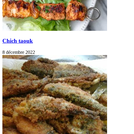
Chich taouk
8 décembre 2022