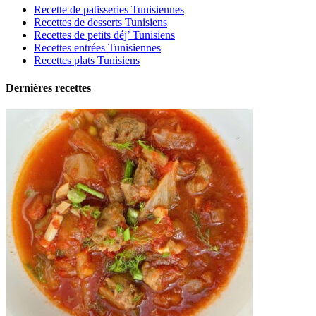
Recette de patisseries Tunisiennes
Recettes de desserts Tunisiens
Recettes de petits déj’ Tunisiens
Recettes entrées Tunisiennes
Recettes plats Tunisiens
Dernières recettes