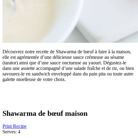
Découvrez notre recette de Shawarma de bœuf à faire à la maison,
elle est agrémentée d’une délicieuse sauce crémeuse au sésame
(tarator) ainsi que d’une sauce onctueuse au yaourt. Dégustez-le
dans une assiette accompagné d’une salade fraîche et de riz, ou bien
savourez-le en sandwich enveloppé dans du pain pita ou toute autre
galette moelleuse de votre choix.
Shawarma de bœuf maison
Print Recipe
Serves:
4