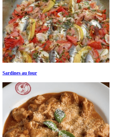
Sardines au four