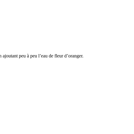
 ajoutant peu à peu l’eau de fleur d’oranger.