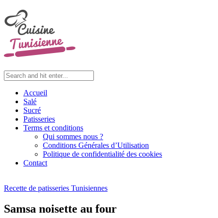
Accueil
Salé
Sucré
Patisseries
Terms et conditions
Qui sommes nous ?
Conditions Générales d’Utilisation
Politique de confidentialité des cookies
Contact
Recette de patisseries Tunisiennes
Samsa noisette au four