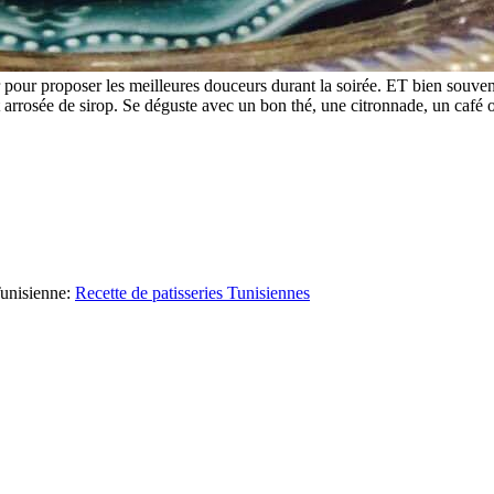
 proposer les meilleures douceurs durant la soirée. ET bien souvent, c’
nt arrosée de sirop. Se déguste avec un bon thé, une citronnade, un café 
unisienne
:
Recette de patisseries Tunisiennes