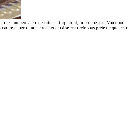
est un peu laissé de coté car trop lourd, trop riche, etc. Voici une
ou autre et personne ne rechignera à se resservir sous prétexte que cela