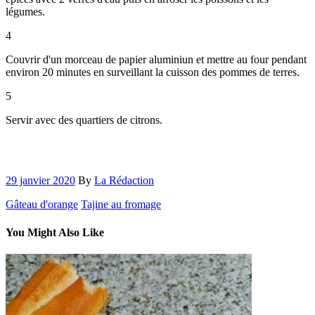
légumes.
4
Couvrir d'un morceau de papier aluminiun et mettre au four pendant
environ 20 minutes en surveillant la cuisson des pommes de terres.
5
Servir avec des quartiers de citrons.
29 janvier 2020
By
La Rédaction
Gâteau d'orange
Tajine au fromage
You Might Also Like