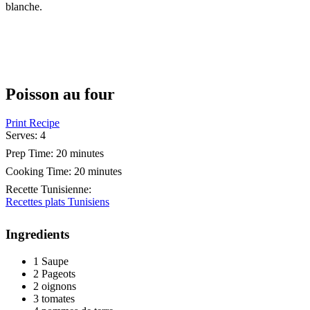
blanche.
Poisson au four
Print Recipe
Serves:
4
Prep Time:
20 minutes
Cooking Time:
20 minutes
Recette Tunisienne
:
Recettes plats Tunisiens
Ingredients
1 Saupe
2 Pageots
2 oignons
3 tomates