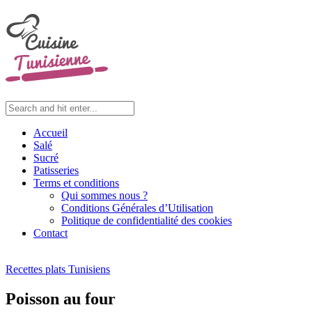
Accueil
Salé
Sucré
Patisseries
Terms et conditions
Qui sommes nous ?
Conditions Générales d’Utilisation
Politique de confidentialité des cookies
Contact
Recettes plats Tunisiens
Poisson au four