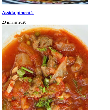
Assida pimentée
23 janvier 2020