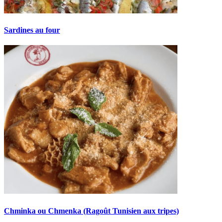
Sardines au four
Chminka ou Chmenka (Ragoût Tunisien aux tripes)