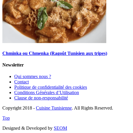
Chminka ou Chmenka (Ragoût Tunisien aux tripes)
Newsletter
Qui sommes nous ?
Contact
Politique de confidentialité des cookies
Conditions Générales d’Utilisation
Clause de non-responsabilité
Copyright 2018 -
Cuisine Tunisienne
. All Rights Reserved.
Top
Designed & Developed by
SEOM