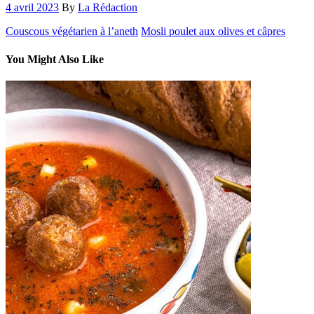
4 avril 2023
By
La Rédaction
Couscous végétarien à l’aneth
Mosli poulet aux olives et câpres
You Might Also Like