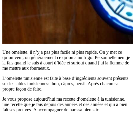
Une omelette, il n’y a pas plus facile ni plus rapide. On y met ce
qu’on veut, ou généralement ce qu’on a au frigo. Personnellement je
la fais quand je suis à court d’idée et surtout quand j’ai la flemme de
me mettre aux fourneaux.
L’omelette tunisienne est faite à base d’ingrédients souvent présents
sur les tables tunisiennes: thon, câpres, persil. Après chacun sa
propre façon de faire.
Je vous propose aujourd’hui ma recette d’omelette à la tunisienne,
une recette que je fais depuis des années et des années et qui a bien
fait ses preuves. A accompagner de harissa bien sûr.