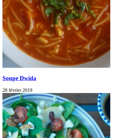
Soupe Dwida
28 février 2019