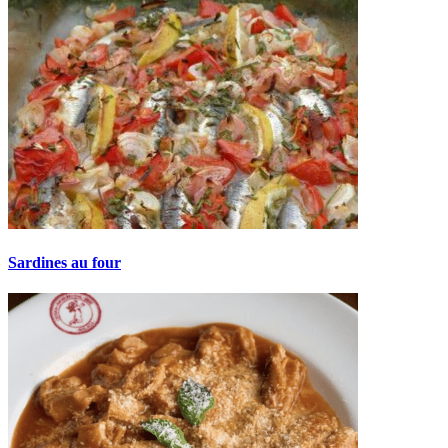
Sardines au four