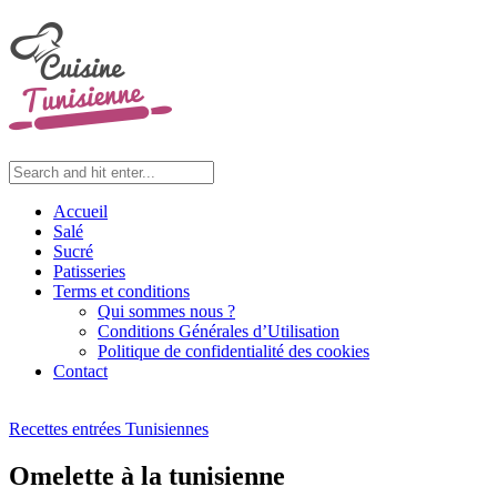
Accueil
Salé
Sucré
Patisseries
Terms et conditions
Qui sommes nous ?
Conditions Générales d’Utilisation
Politique de confidentialité des cookies
Contact
Recettes entrées Tunisiennes
Omelette à la tunisienne