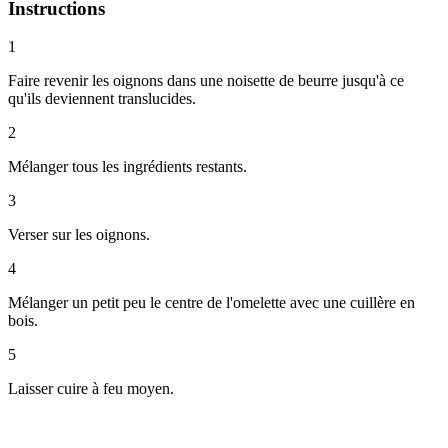
Instructions
1
Faire revenir les oignons dans une noisette de beurre jusqu'à ce
qu'ils deviennent translucides.
2
Mélanger tous les ingrédients restants.
3
Verser sur les oignons.
4
Mélanger un petit peu le centre de l'omelette avec une cuillère en
bois.
5
Laisser cuire à feu moyen.