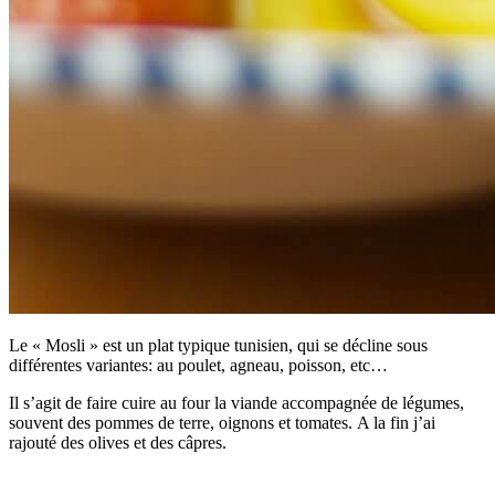
Le « Mosli » est un plat typique tunisien, qui se décline sous
différentes variantes: au poulet, agneau, poisson, etc…
Il s’agit de faire cuire au four la viande accompagnée de légumes,
souvent des pommes de terre, oignons et tomates. A la fin j’ai
rajouté des olives et des câpres.