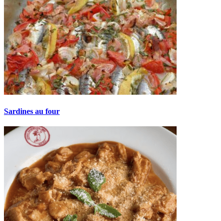
Sardines au four