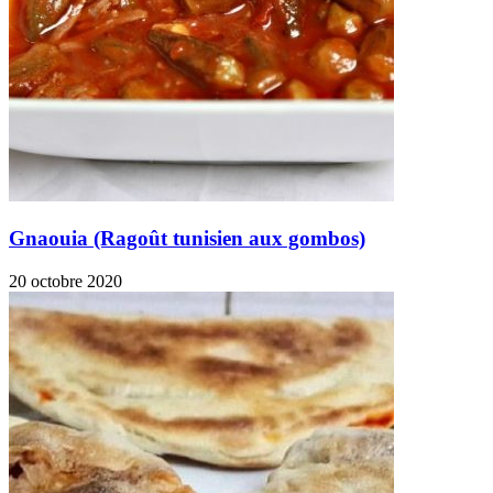
Gnaouia (Ragoût tunisien aux gombos)
20 octobre 2020