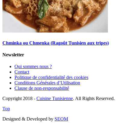
Chminka ou Chmenka (Ragoût Tunisien aux tripes)
Newsletter
Qui sommes nous ?
Contact
Politique de confidentialité des cookies
Conditions Générales d’Utilisation
Clause de non-responsabilité
Copyright 2018 -
Cuisine Tunisienne
. All Rights Reserved.
Top
Designed & Developed by
SEOM