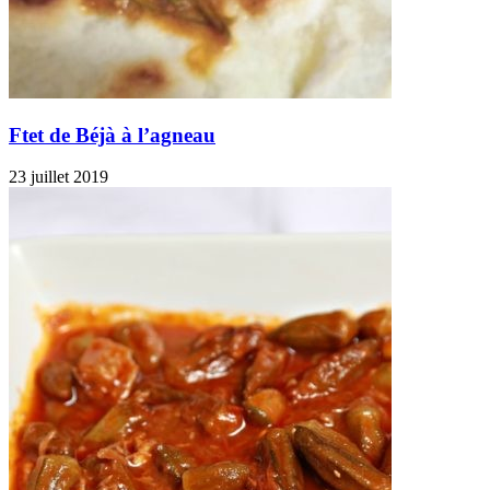
Ftet de Béjà à l’agneau
23 juillet 2019