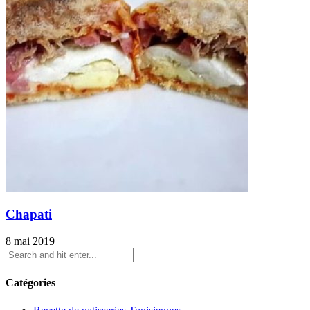
Chapati
8 mai 2019
Catégories