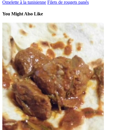
Omelette à la tunisienne
Filets de rougets panés
You Might Also Like