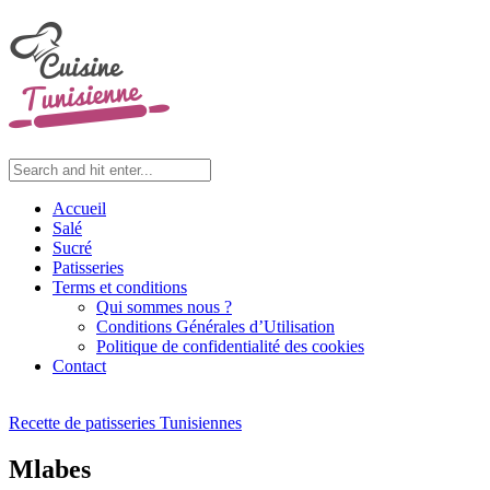
Accueil
Salé
Sucré
Patisseries
Terms et conditions
Qui sommes nous ?
Conditions Générales d’Utilisation
Politique de confidentialité des cookies
Contact
Recette de patisseries Tunisiennes
Mlabes