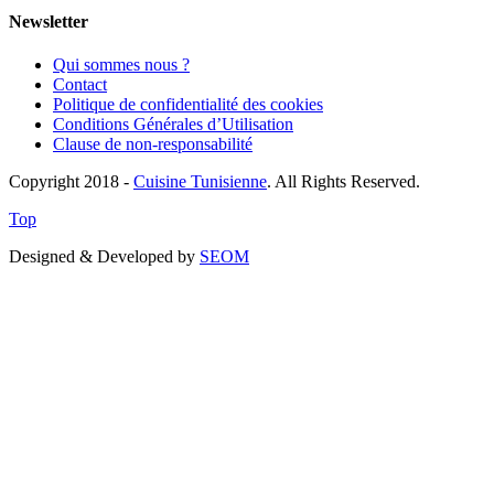
Newsletter
Qui sommes nous ?
Contact
Politique de confidentialité des cookies
Conditions Générales d’Utilisation
Clause de non-responsabilité
Copyright 2018 -
Cuisine Tunisienne
. All Rights Reserved.
Top
Designed & Developed by
SEOM