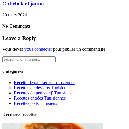
Chbebek el janna
20 mars 2024
No Comments
Leave a Reply
Vous devez
vous connecter
pour publier un commentaire.
Catégories
Recette de patisseries Tunisiennes
Recettes de desserts Tunisiens
Recettes de petits déj’ Tunisiens
Recettes entrées Tunisiennes
Recettes plats Tunisiens
Dernières recettes