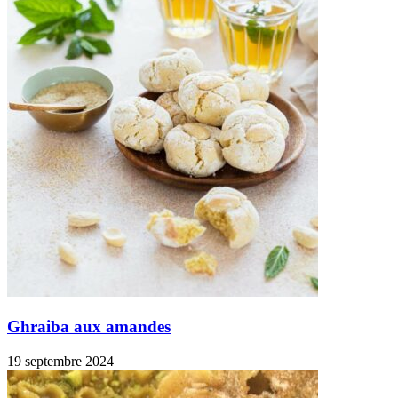
Ghraiba aux amandes
19 septembre 2024