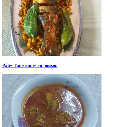
Pâtes Tunisiennes au poisson