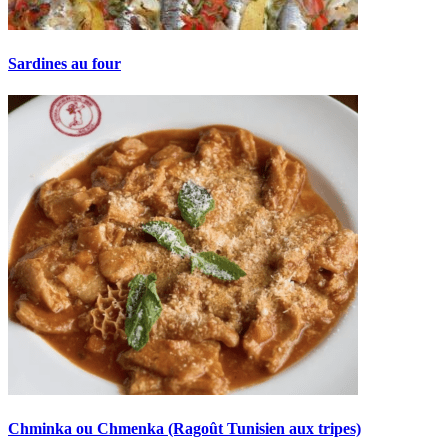
Sardines au four
Chminka ou Chmenka (Ragoût Tunisien aux tripes)