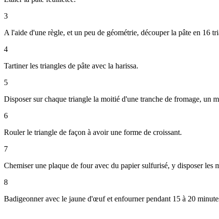
3
A l'aide d'une règle, et un peu de géométrie, découper la pâte en 16 tr
4
Tartiner les triangles de pâte avec la harissa.
5
Disposer sur chaque triangle la moitié d'une tranche de fromage, un
6
Rouler le triangle de façon à avoir une forme de croissant.
7
Chemiser une plaque de four avec du papier sulfurisé, y disposer les m
8
Badigeonner avec le jaune d'œuf et enfourner pendant 15 à 20 minute