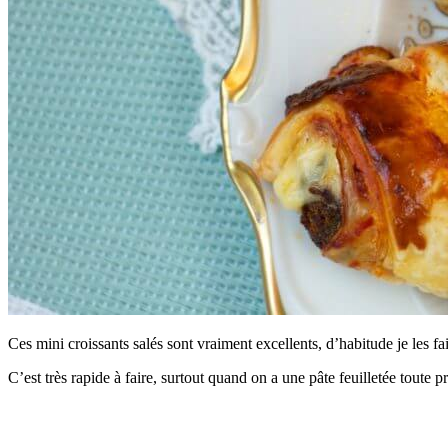
Ces mini croissants salés sont vraiment excellents, d’habitude je les fa
C’est très rapide à faire, surtout quand on a une pâte feuilletée toute pr