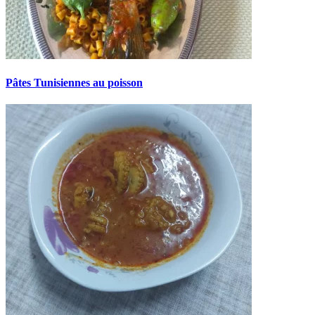
Pâtes Tunisiennes au poisson