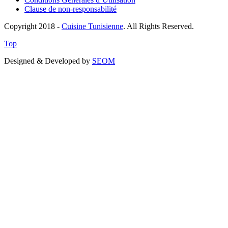
Clause de non-responsabilité
Copyright 2018 -
Cuisine Tunisienne
. All Rights Reserved.
Top
Designed & Developed by
SEOM