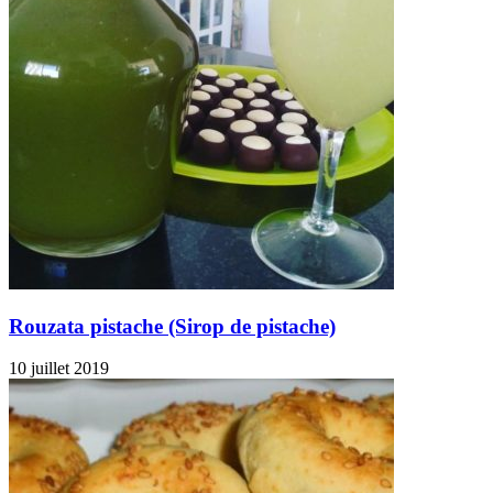
Rouzata pistache (Sirop de pistache)
10 juillet 2019