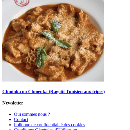
Chminka ou Chmenka (Ragoût Tunisien aux tripes)
Newsletter
Qui sommes nous ?
Contact
Politique de confidentialité des cookies
Conditions Générales d’Utilisation