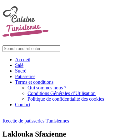
Accueil
Salé
Sucré
Patisseries
Terms et conditions
Qui sommes nous ?
Conditions Générales d’Utilisation
Politique de confidentialité des cookies
Contact
Recette de patisseries Tunisiennes
Laklouka Sfaxienne