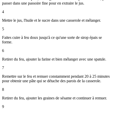
passer dans une passoire fine pour en extraire le jus.
4
Mettre le jus, l'huile et le sucre dans une casserole et mélanger.
5
Faites cuire à feu doux jusqu'à ce qu'une sorte de sirop épais se
forme.
6
Retirer du feu, ajouter la farine et bien mélanger avec une spatule.
7
Remettre sur le feu et remuer constamment pendant 20 à 25 minutes
pour obtenir une pâte qui se détache des parois de la casserole.
8
Retirer du feu, ajouter les graines de sésame et continuer à remuer.
9