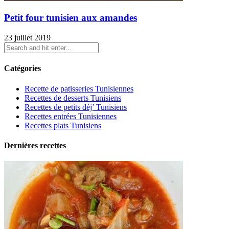
Petit four tunisien aux amandes
23 juillet 2019
Catégories
Recette de patisseries Tunisiennes
Recettes de desserts Tunisiens
Recettes de petits déj’ Tunisiens
Recettes entrées Tunisiennes
Recettes plats Tunisiens
Dernières recettes