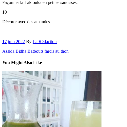
Façonner la Laklouka en petites saucisses.
10
Décorer avec des amandes.
17 juin 2022
By
La Rédaction
Assida Bidha
Batbouts farcis au thon
You Might Also Like