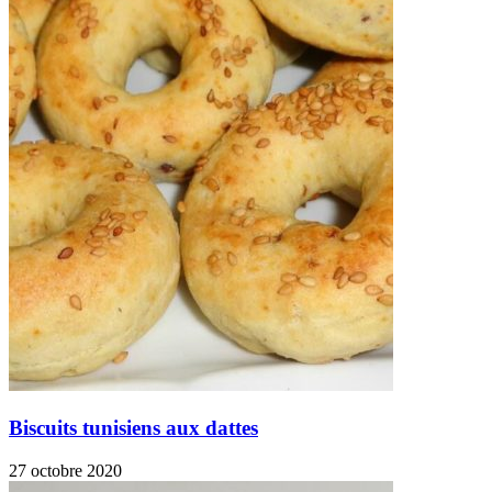
Biscuits tunisiens aux dattes
27 octobre 2020