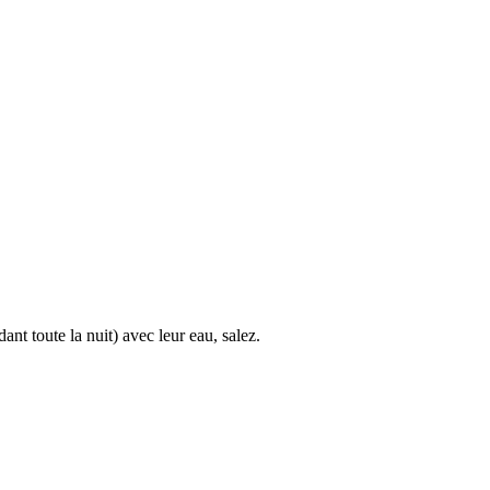
nt toute la nuit) avec leur eau, salez.