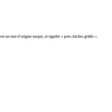
t un mot d’origine turque, et signifie « pois chiches grillés ».