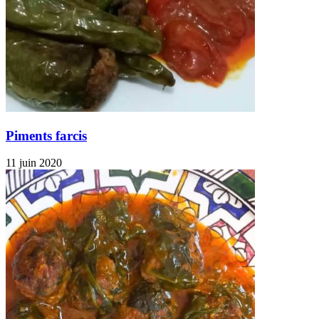
Piments farcis
11 juin 2020