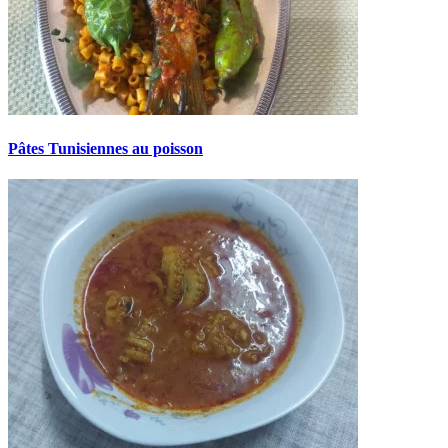
Pâtes Tunisiennes au poisson