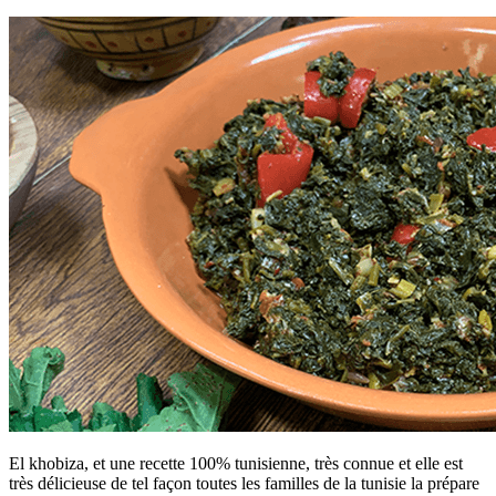
El khobiza, et une recette 100% tunisienne, très connue et elle est
très délicieuse de tel façon toutes les familles de la tunisie la prépare