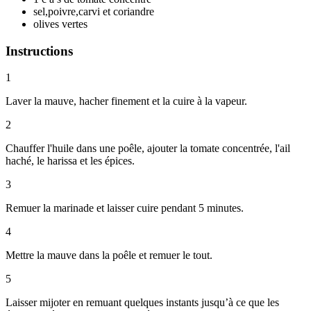
sel,poivre,carvi et coriandre
olives vertes
Instructions
1
Laver la mauve, hacher finement et la cuire à la vapeur.
2
Chauffer l'huile dans une poêle, ajouter la tomate concentrée, l'ail
haché, le harissa et les épices.
3
Remuer la marinade et laisser cuire pendant 5 minutes.
4
Mettre la mauve dans la poêle et remuer le tout.
5
Laisser mijoter en remuant quelques instants jusqu’à ce que les