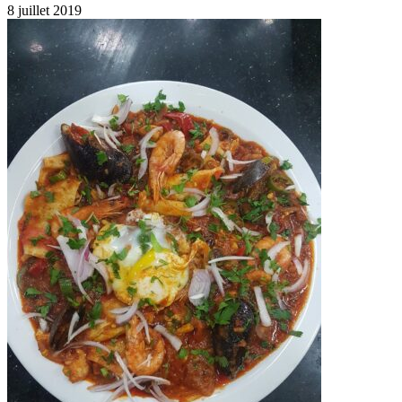
8 juillet 2019