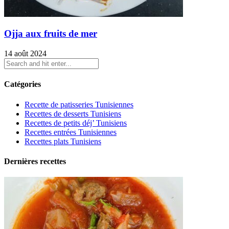
Ojja aux fruits de mer
14 août 2024
Catégories
Recette de patisseries Tunisiennes
Recettes de desserts Tunisiens
Recettes de petits déj’ Tunisiens
Recettes entrées Tunisiennes
Recettes plats Tunisiens
Dernières recettes