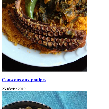
Couscous aux poulpes
25 février 2019