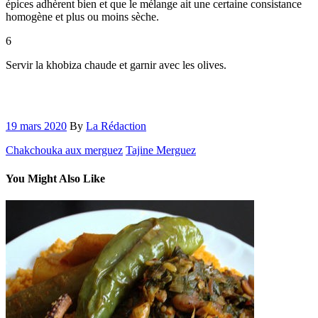
épices adhèrent bien et que le mélange ait une certaine consistance
homogène et plus ou moins sèche.
6
Servir la khobiza chaude et garnir avec les olives.
19 mars 2020
By
La Rédaction
Chakchouka aux merguez
Tajine Merguez
You Might Also Like