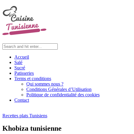
Accueil
Salé
Sucré
Patisseries
Terms et conditions
Qui sommes nous ?
Conditions Générales d’Utilisation
Politique de confidentialité des cookies
Contact
Recettes plats Tunisiens
Khobiza tunisienne