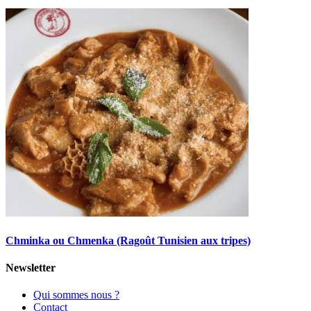
Chminka ou Chmenka (Ragoût Tunisien aux tripes)
Newsletter
Qui sommes nous ?
Contact