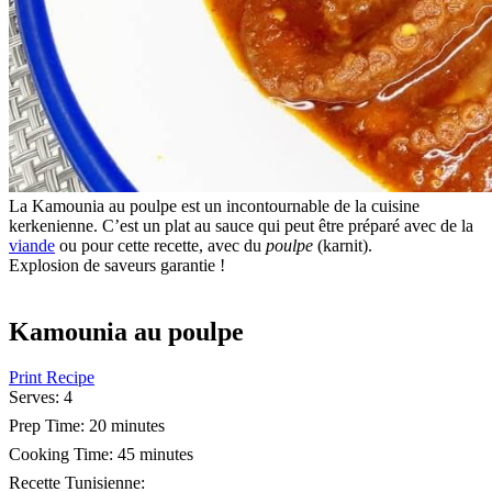
La Kamounia au poulpe est un incontournable de la cuisine
kerkenienne.
C’est un plat au sauce qui peut être préparé avec de la
viande
ou pour cette recette, avec du
poulpe
(karnit).
Explosion de saveurs garantie !
Kamounia au poulpe
Print Recipe
Serves:
4
Prep Time:
20 minutes
Cooking Time:
45 minutes
Recette Tunisienne
: