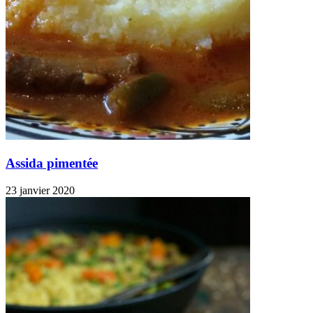
Assida pimentée
23 janvier 2020