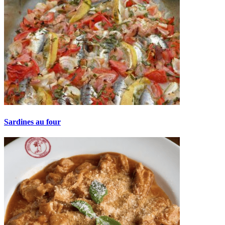
Sardines au four