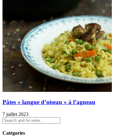
Pâtes « langue d’oiseau » à l’agneau
7 juillet 2023
Catégories