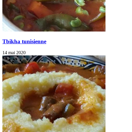
Tbikha tunisienne
14 mai 2020