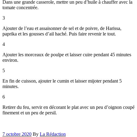
Dans une grande casserole, mettre un peu d’huile à chauffer avec la
tomate concentrée.
3
Ajouter de l’eau et assaisonner de sel et de poivre, de Harissa,
paprika et les gousses d’ail haché. Puis faire revenir le tout.
4
Ajouter les morceaux de poulpe et laisser cuire pendant 45 minutes
environ.
5
En fin de cuisson, ajouter le cumin et laisser mijoter pendant 5
minutes.
6
Retirer du feu, servir en décorant le plat avec un peu d’oignon coupé
finement et un peu de persil.
7 octobre 2020
By
La Rédaction