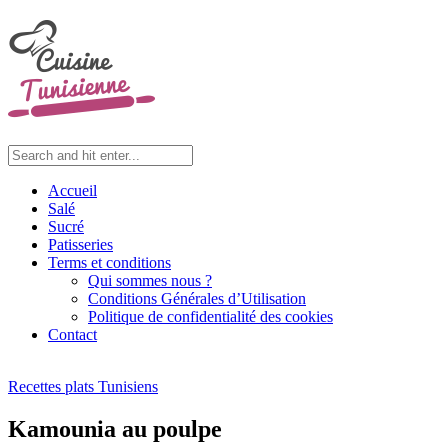
Accueil
Salé
Sucré
Patisseries
Terms et conditions
Qui sommes nous ?
Conditions Générales d’Utilisation
Politique de confidentialité des cookies
Contact
Recettes plats Tunisiens
Kamounia au poulpe