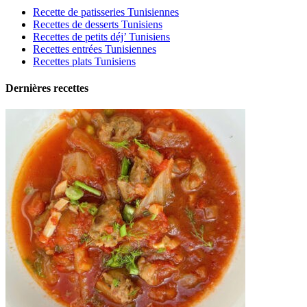
Recette de patisseries Tunisiennes
Recettes de desserts Tunisiens
Recettes de petits déj’ Tunisiens
Recettes entrées Tunisiennes
Recettes plats Tunisiens
Dernières recettes