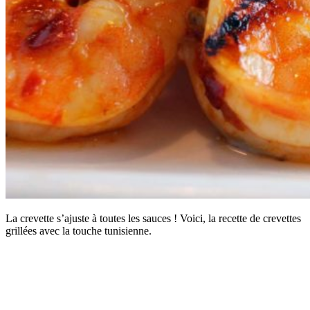
La crevette s’ajuste à toutes les sauces ! Voici, la recette de crevettes
grillées avec la touche tunisienne.