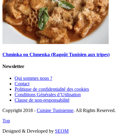
Chminka ou Chmenka (Ragoût Tunisien aux tripes)
Newsletter
Qui sommes nous ?
Contact
Politique de confidentialité des cookies
Conditions Générales d’Utilisation
Clause de non-responsabilité
Copyright 2018 -
Cuisine Tunisienne
. All Rights Reserved.
Top
Designed & Developed by
SEOM