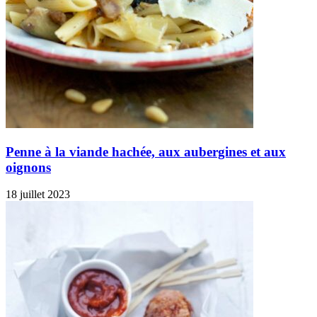
Penne à la viande hachée, aux aubergines et aux
oignons
18 juillet 2023