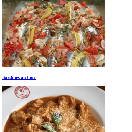
Sardines au four