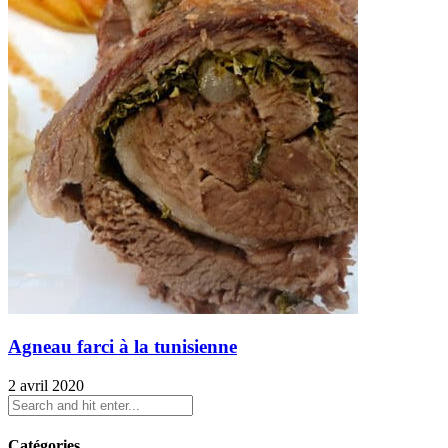
Agneau farci à la tunisienne
2 avril 2020
Catégories