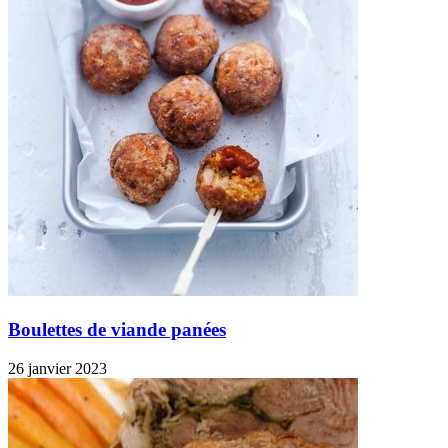
Boulettes de viande panées
26 janvier 2023