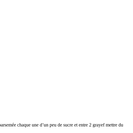
 parsemée chaque une d’un peu de sucre et entre 2 grayef mettre du