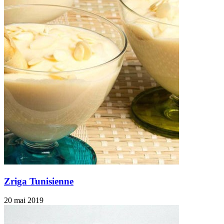
Zriga Tunisienne
20 mai 2019