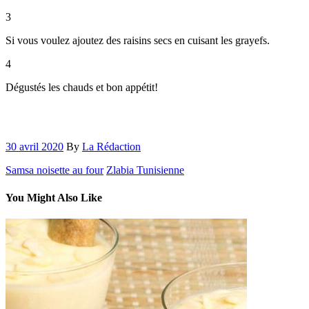
3
Si vous voulez ajoutez des raisins secs en cuisant les grayefs.
4
Dégustés les chauds et bon appétit!
30 avril 2020
By
La Rédaction
Samsa noisette au four
Zlabia Tunisienne
You Might Also Like