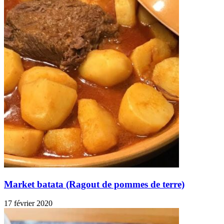
Market batata (Ragout de pommes de terre)
17 février 2020