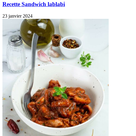
Recette Sandwich lablabi
23 janvier 2024