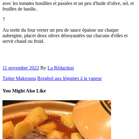
avec les tomates bouillies et passées et un peu d'huile d'olive, sel, et
feuilles de basilic.
7
Au sortir du four verser un peu de sauce épaisse sur chaque
aubergine, placer deux olives dénoyautées sur chacune d'elles et
servir chaud ou froid.
11 novembre 2022
By
La Rédaction
Tajine Makrouna
Borghol aux légumes à la vapeur
You Might Also Like