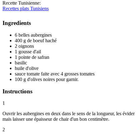
Recette Tunisienne
:
Recettes plats Tunisiens
Ingredients
6 belles aubergines
400 g de boeuf haché
2 oignons
1 gousse d'ail
1 pointe de safran
basilic
huile d'olive
sauce tomate faite avec 4 grosses tomates
100 g d'olives noires pour garnir.
Instructions
1
Ouvrir les aubergines en deux dans le sens de la longueur, les évider
mais laisser une épaisseur de chair d'un bon centimètre.
2