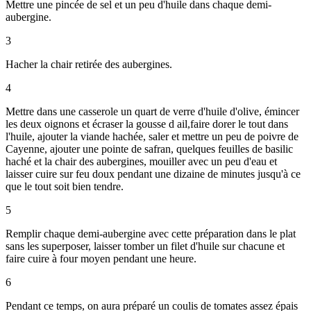
Mettre une pincée de sel et un peu d'huile dans chaque demi-
aubergine.
3
Hacher la chair retirée des aubergines.
4
Mettre dans une casserole un quart de verre d'huile d'olive, émincer
les deux oignons et écraser la gousse d ail,faire dorer le tout dans
l'huile, ajouter la viande hachée, saler et mettre un peu de poivre de
Cayenne, ajouter une pointe de safran, quelques feuilles de basilic
haché et la chair des aubergines, mouiller avec un peu d'eau et
laisser cuire sur feu doux pendant une dizaine de minutes jusqu'à ce
que le tout soit bien tendre.
5
Remplir chaque demi-aubergine avec cette préparation dans le plat
sans les superposer, laisser tomber un filet d'huile sur chacune et
faire cuire à four moyen pendant une heure.
6
Pendant ce temps, on aura préparé un coulis de tomates assez épais