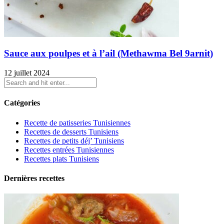
Sauce aux poulpes et à l’ail (Methawma Bel 9arnit)
12 juillet 2024
Catégories
Recette de patisseries Tunisiennes
Recettes de desserts Tunisiens
Recettes de petits déj’ Tunisiens
Recettes entrées Tunisiennes
Recettes plats Tunisiens
Dernières recettes