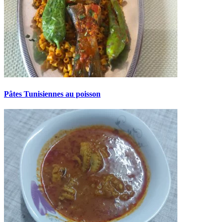
Pâtes Tunisiennes au poisson