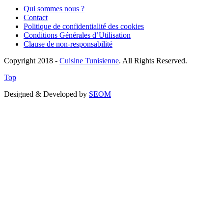
Qui sommes nous ?
Contact
Politique de confidentialité des cookies
Conditions Générales d’Utilisation
Clause de non-responsabilité
Copyright 2018 -
Cuisine Tunisienne
. All Rights Reserved.
Top
Designed & Developed by
SEOM