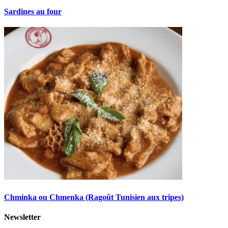
Sardines au four
Chminka ou Chmenka (Ragoût Tunisien aux tripes)
Newsletter